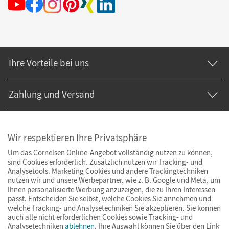
Ihre Vorteile bei uns
Zahlung und Versand
Wir respektieren Ihre Privatsphäre
Um das Cornelsen Online-Angebot vollständig nutzen zu können,
sind Cookies erforderlich. Zusätzlich nutzen wir Tracking- und
Analysetools. Marketing Cookies und andere Trackingtechniken
nutzen wir und unsere Werbepartner, wie z. B. Google und Meta, um
Ihnen personalisierte Werbung anzuzeigen, die zu Ihren Interessen
passt. Entscheiden Sie selbst, welche Cookies Sie annehmen und
welche Tracking- und Analysetechniken Sie akzeptieren. Sie können
auch alle nicht erforderlichen Cookies sowie Tracking- und
Analysetechniken
ablehnen
. Ihre Auswahl können Sie über den Link