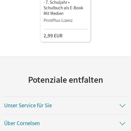
· 7. Schuljahr •
Schulbuch als E-Book
Mit Medien
PrintPlus-Lizenz
2,99 EUR
Potenziale entfalten
Unser Service für Sie
Über Cornelsen