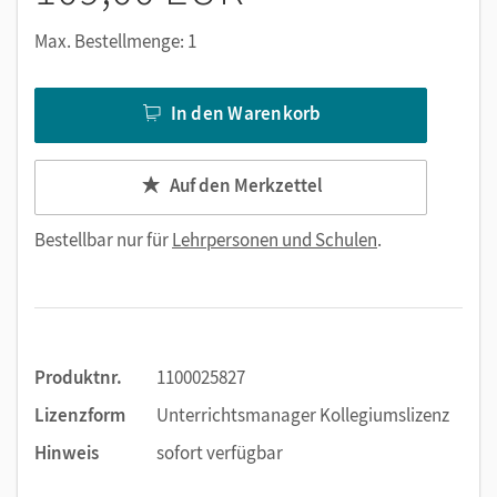
Max. Bestellmenge: 1
In den Warenkorb
Auf den Merkzettel
Bestellbar nur für
Lehrpersonen und Schulen
.
Produktnr.
1100025827
Lizenzform
Unterrichtsmanager Kollegiumslizenz
Hinweis
sofort verfügbar