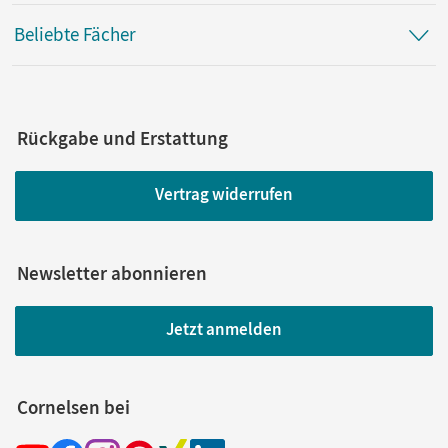
Beliebte Fächer
Rückgabe und Erstattung
Vertrag widerrufen
Newsletter abonnieren
Jetzt anmelden
Cornelsen bei