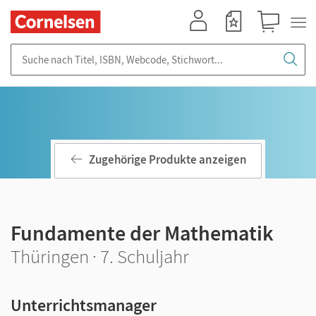
Mein Konto
Merkzettel
Warenkorb
Suche nach Titel, ISBN, Webcode, Stichwort...
Zugehörige Produkte anzeigen
Fundamente der Mathematik
Thüringen · 7. Schuljahr
Unterrichtsmanager