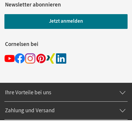
Newsletter abonnieren
Jetzt anmelden
Cornelsen bei
Ihre Vorteile bei uns
Zahlung und Versand