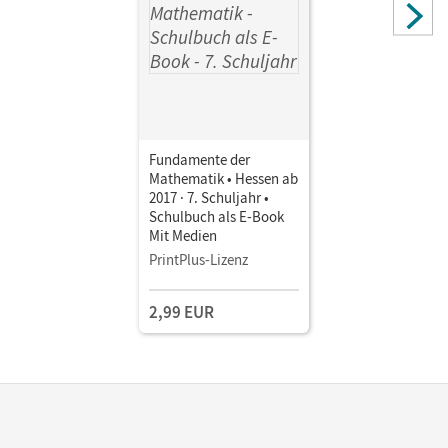
Fundamente der
Mathematik • Hessen ab
2017 · 7. Schuljahr •
Schulbuch als E-Book
Mit Medien
PrintPlus-Lizenz
2,99 EUR