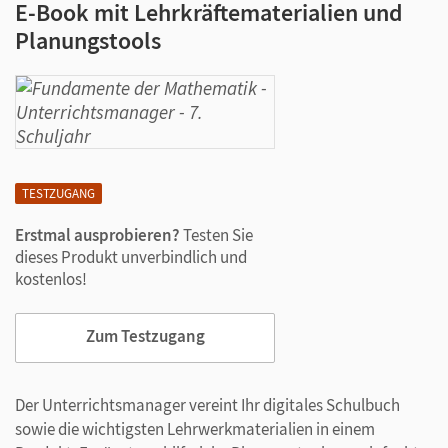
E-Book mit Lehrkräftematerialien und
Planungstools
TESTZUGANG
Erstmal ausprobieren?
Testen Sie
dieses Produkt unverbindlich und
kostenlos!
Zum Testzugang
Der Unterrichtsmanager vereint Ihr digitales Schulbuch
sowie die wichtigsten Lehrwerkmaterialien in einem