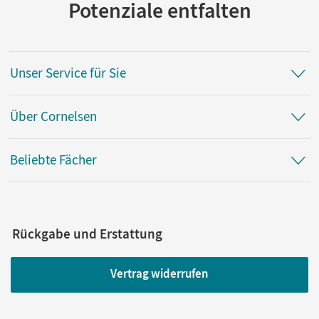
Potenziale entfalten
Unser Service für Sie
Über Cornelsen
Beliebte Fächer
Rückgabe und Erstattung
Vertrag widerrufen