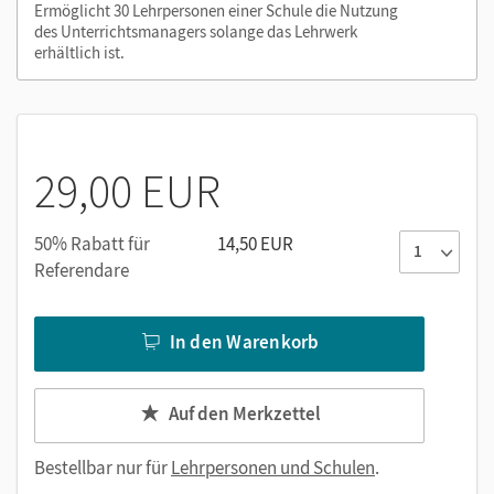
Ermöglicht 30 Lehrpersonen einer Schule die Nutzung
des Unterrichtsmanagers solange das Lehrwerk
erhältlich ist.
29,00 EUR
50% Rabatt für
14,50 EUR
Referendare
In den Warenkorb
Auf den Merkzettel
Bestellbar nur für
Lehrpersonen und Schulen
.