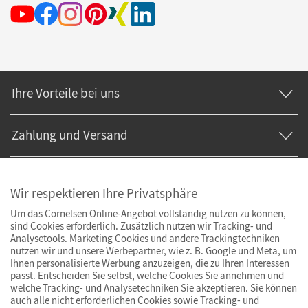
Ihre Vorteile bei uns
Zahlung und Versand
Wir respektieren Ihre Privatsphäre
Um das Cornelsen Online-Angebot vollständig nutzen zu können,
sind Cookies erforderlich. Zusätzlich nutzen wir Tracking- und
Analysetools. Marketing Cookies und andere Trackingtechniken
nutzen wir und unsere Werbepartner, wie z. B. Google und Meta, um
Ihnen personalisierte Werbung anzuzeigen, die zu Ihren Interessen
passt. Entscheiden Sie selbst, welche Cookies Sie annehmen und
welche Tracking- und Analysetechniken Sie akzeptieren. Sie können
auch alle nicht erforderlichen Cookies sowie Tracking- und