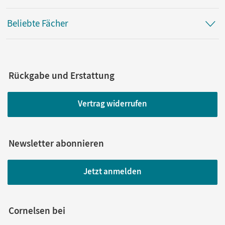
Beliebte Fächer
Rückgabe und Erstattung
Vertrag widerrufen
Newsletter abonnieren
Jetzt anmelden
Cornelsen bei