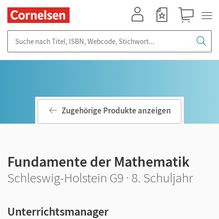
Mein Konto
Merkzettel
Warenkorb
Suche nach Titel, ISBN, Webcode, Stichwort...
Zugehörige Produkte anzeigen
Fundamente der Mathematik
Schleswig-Holstein G9 · 8. Schuljahr
Unterrichtsmanager