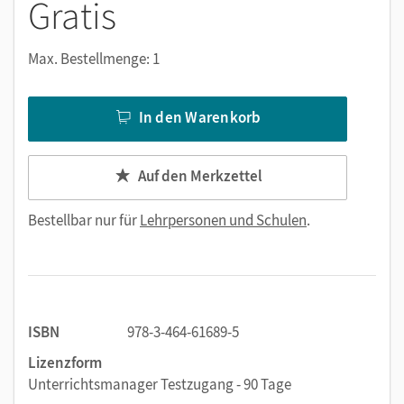
Gratis
Max. Bestellmenge: 1
In den Warenkorb
Auf den Merkzettel
Bestellbar nur für
Lehrpersonen und Schulen
.
ISBN
978-3-464-61689-5
Lizenzform
Unterrichtsmanager Testzugang - 90 Tage