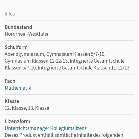
Infos
Bundesland
Nordrhein-Westfalen
Schulform
Abendgymnasium, Gymnasium Klassen 5/7-10,
Gymnasium Klassen 11-12/13, Integrierte Gesamtschule
Klassen 5/7-10, Integrierte Gesamtschule Klassen 11-12/13
Fach
Mathematik
Klasse
12. Klasse, 13. Klasse
Lizenzform
Unterrichtsmanager Kollegiumslizenz
Dieses Produkt enthält sämtliche Inhalte des folgenden