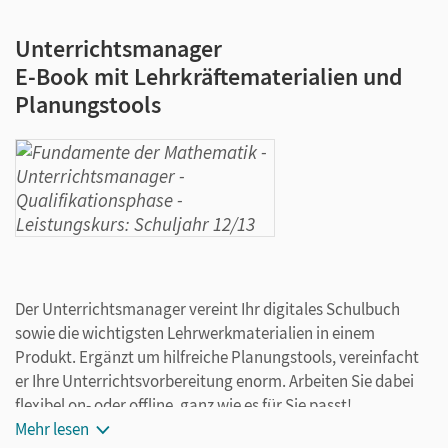
Unterrichtsmanager
E-Book mit Lehrkräftematerialien und
Planungstools
Der Unterrichtsmanager vereint Ihr digitales Schulbuch
sowie die wichtigsten Lehrwerkmaterialien in einem
Produkt. Ergänzt um hilfreiche Planungstools, vereinfacht
er Ihre Unterrichtsvorbereitung enorm. Arbeiten Sie dabei
flexibel on- oder offline, ganz wie es für Sie passt!
Mehr lesen