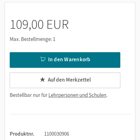
109,00 EUR
Max. Bestellmenge: 1
In den Warenkorb
Auf den Merkzettel
Bestellbar nur für
Lehrpersonen und Schulen
.
Produktnr.
1100030906