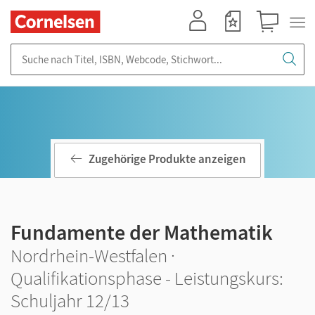
Mein Konto
Merkzettel
Warenkorb
Suche nach Titel, ISBN, Webcode, Stichwort...
Zugehörige Produkte anzeigen
Fundamente der Mathematik
Nordrhein-Westfalen ·
Qualifikationsphase - Leistungskurs:
Schuljahr 12/13