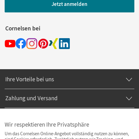
Jetzt anmelden
Cornelsen bei
Ihre Vorteile bei uns
Zahlung und Versand
Wir respektieren Ihre Privatsphäre
Um das Cornelsen Online-Angebot vollständig nutzen zu können,