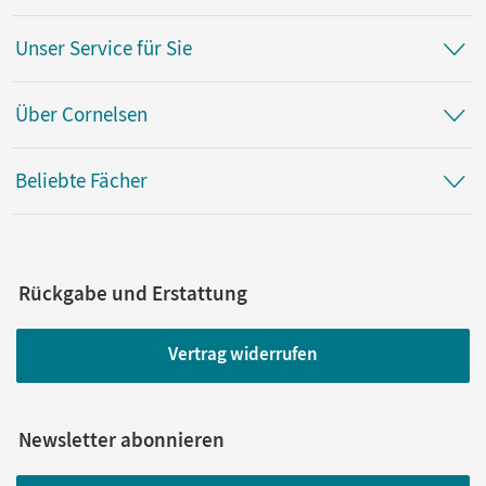
Unser Service für Sie
Über Cornelsen
Beliebte Fächer
Rückgabe und Erstattung
Vertrag widerrufen
Newsletter abonnieren