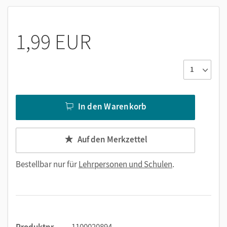
1,99 EUR
In den Warenkorb
Auf den Merkzettel
Bestellbar nur für
Lehrpersonen und Schulen
.
Produktnr.
1100020894