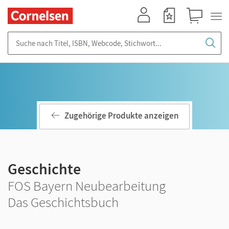
Mein Konto
Merkzettel
Warenkorb
Suche nach Titel, ISBN, Webcode, Stichwort...
Zugehörige Produkte anzeigen
Geschichte
FOS Bayern Neubearbeitung
Das Geschichtsbuch