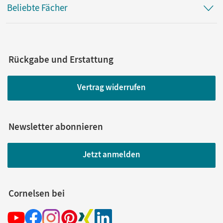
Beliebte Fächer
Rückgabe und Erstattung
Vertrag widerrufen
Newsletter abonnieren
Jetzt anmelden
Cornelsen bei