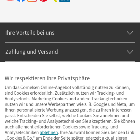
Ihre Vorteile bei uns
Zahlung und Versand
Wir respektieren Ihre Privatsphäre
Um das Cornelsen Online-Angebot vollständig nutzen zu können,
sind Cookies erforderlich. Zusätzlich nutzen wir Tracking- und
Analysetools. Marketing Cookies und andere Trackingtechniken
nutzen wir und unsere Werbepartner, wie z. B. Google und Meta, um
Ihnen personalisierte Werbung anzuzeigen, die zu Ihren Interessen
passt. Entscheiden Sie selbst, welche Cookies Sie annehmen und
welche Tracking- und Analysetechniken Sie akzeptieren. Sie können
auch alle nicht erforderlichen Cookies sowie Tracking- und
Analysetechniken
ablehnen
. Ihre Auswahl können Sie über den Link
„Cookies & Co.“ am Ende der Seite später jederzeit aktualisieren