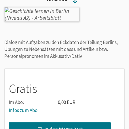
Dialog mit Aufgaben zu den Eckdaten der Teilung Berlins,
Übungen zu Nebensätzen mit dass und Artikeln bzw.
Personalpronomen im Akkusativ/Dativ
Gratis
Im Abo:
0,00 EUR
Infos zum Abo