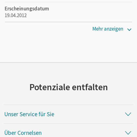
Erscheinungsdatum
19.04.2012
Verlag
Mehr anzeigen
Cornelsen Verlag
Potenziale entfalten
Unser Service für Sie
Über Cornelsen