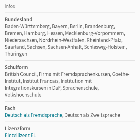
Infos
Bundesland
Baden-Württemberg, Bayern, Berlin, Brandenburg,
Bremen, Hamburg, Hessen, Mecklenburg-Vorpommern,
Niedersachsen, Nordrhein-Westfalen, Rheinland-Pfalz,
Saarland, Sachsen, Sachsen-Anhalt, Schleswig-Holstein,
Thüringen
Schulform
British Council, Firma mit Fremdsprachenkursen, Goethe-
Institut, Institut Francais, Institution mit
Integrationskursen in DaF, Sprachenschule,
Volkshochschule
Fach
Deutsch als Fremdsprache
, Deutsch als Zweitsprache
Lizenzform
Einzellizenz EL