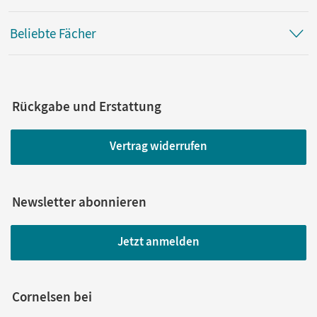
Beliebte Fächer
Rückgabe und Erstattung
Vertrag widerrufen
Newsletter abonnieren
Jetzt anmelden
Cornelsen bei