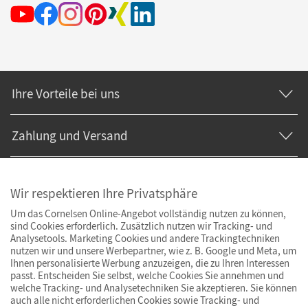
Ihre Vorteile bei uns
Zahlung und Versand
Wir respektieren Ihre Privatsphäre
Um das Cornelsen Online-Angebot vollständig nutzen zu können,
sind Cookies erforderlich. Zusätzlich nutzen wir Tracking- und
Analysetools. Marketing Cookies und andere Trackingtechniken
nutzen wir und unsere Werbepartner, wie z. B. Google und Meta, um
Ihnen personalisierte Werbung anzuzeigen, die zu Ihren Interessen
passt. Entscheiden Sie selbst, welche Cookies Sie annehmen und
welche Tracking- und Analysetechniken Sie akzeptieren. Sie können
auch alle nicht erforderlichen Cookies sowie Tracking- und