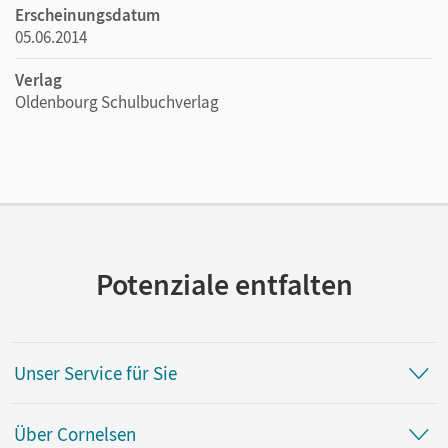
Erscheinungsdatum
05.06.2014
Verlag
Oldenbourg Schulbuchverlag
Potenziale entfalten
Unser Service für Sie
Über Cornelsen