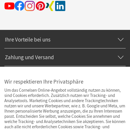
Ihre Vorteile bei uns
Zahlung und Versand
Wir respektieren Ihre Privatsphäre
Um das Cornelsen Online-Angebot vollständig nutzen zu können,
sind Cookies erforderlich. Zusätzlich nutzen wir Tracking- und
Analysetools. Marketing Cookies und andere Trackingtechniken
nutzen wir und unsere Werbepartner, wie z. B. Google und Meta, um
Ihnen personalisierte Werbung anzuzeigen, die zu Ihren Interessen
passt. Entscheiden Sie selbst, welche Cookies Sie annehmen und
welche Tracking- und Analysetechniken Sie akzeptieren. Sie können
auch alle nicht erforderlichen Cookies sowie Tracking- und