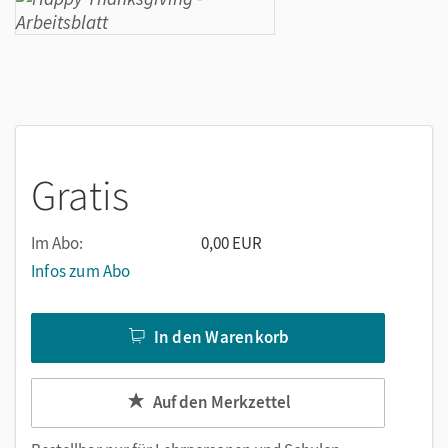
Gratis
Im Abo:
0,00 EUR
Infos zum Abo
In den Warenkorb
Auf den Merkzettel