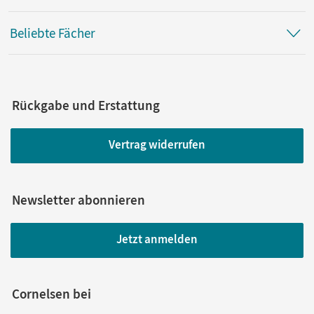
Beliebte Fächer
Rückgabe und Erstattung
Vertrag widerrufen
Newsletter abonnieren
Jetzt anmelden
Cornelsen bei