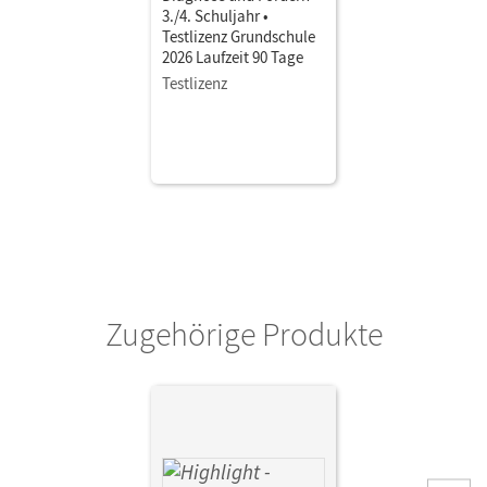
3./4. Schuljahr •
Testlizenz Grundschule
2026 Laufzeit 90 Tage
Testlizenz
Zugehörige Produkte