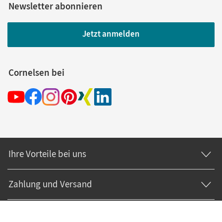
Newsletter abonnieren
Jetzt anmelden
Cornelsen bei
Ihre Vorteile bei uns
Zahlung und Versand