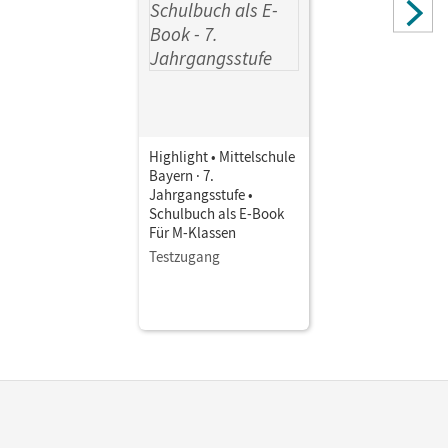
Highlight • Mittelschule
Bayern · 7.
Jahrgangsstufe •
Schulbuch als E-Book
Für M-Klassen
Testzugang