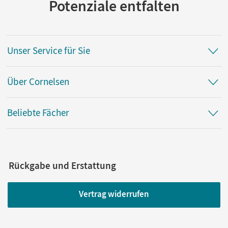
Potenziale entfalten
Unser Service für Sie
Über Cornelsen
Beliebte Fächer
Rückgabe und Erstattung
Vertrag widerrufen