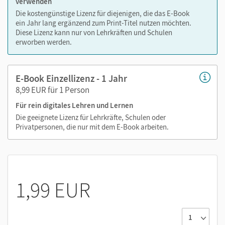
verwenden
Die kostengünstige Lizenz für diejenigen, die das E-Book
ein Jahr lang ergänzend zum Print-Titel nutzen möchten.
Diese Lizenz kann nur von Lehrkräften und Schulen
erworben werden.
E-Book Einzellizenz - 1 Jahr
8,99 EUR für 1 Person
Für rein digitales Lehren und Lernen
Die geeignete Lizenz für Lehrkräfte, Schulen oder
Privatpersonen, die nur mit dem E-Book arbeiten.
1,99 EUR