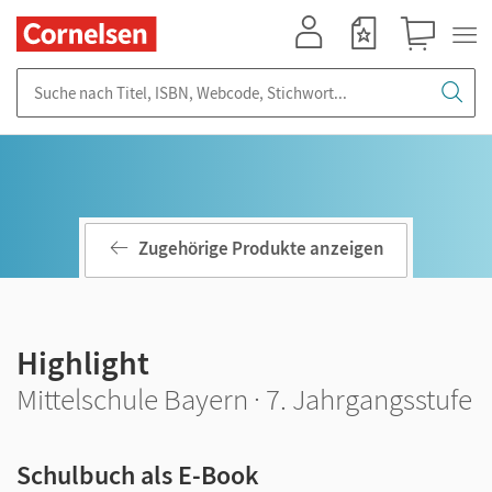
Mein Konto
Merkzettel
Warenkorb
Suche nach Titel, ISBN, Webcode, Stichwort...
Zugehörige Produkte anzeigen
Highlight
Mittelschule Bayern · 7. Jahrgangsstufe
Schulbuch als E-Book