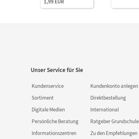
1,99 EUR
Unser Service für Sie
Kundenservice
Kundenkonto anlegen
Sortiment
Direktbestellung
Digitale Medien
International
Persönliche Beratung
Ratgeber Grundschule
Informationszentren
Zu den Empfehlungen