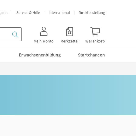
azin
Service & Hilfe
International
Direktbestellung
Mein Konto
Merkzettel
Warenkorb
Erwachsenenbildung
Startchancen