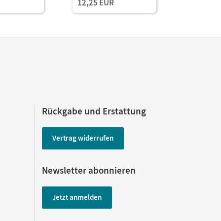
12,25 EUR
Rückgabe und Erstattung
Vertrag widerrufen
Newsletter abonnieren
Jetzt anmelden