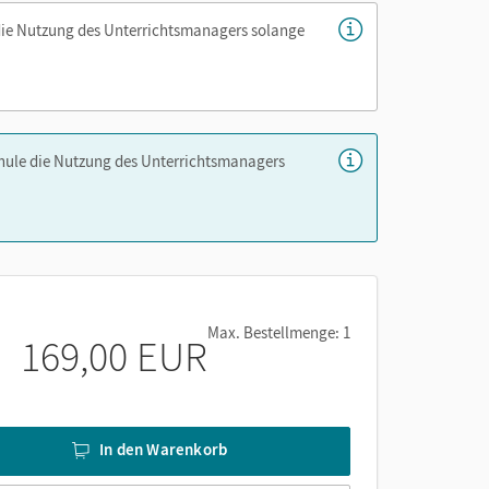
die Nutzung des Unterrichtsmanagers solange
chule die Nutzung des Unterrichtsmanagers
Max. Bestellmenge: 1
169,00 EUR
In den Warenkorb