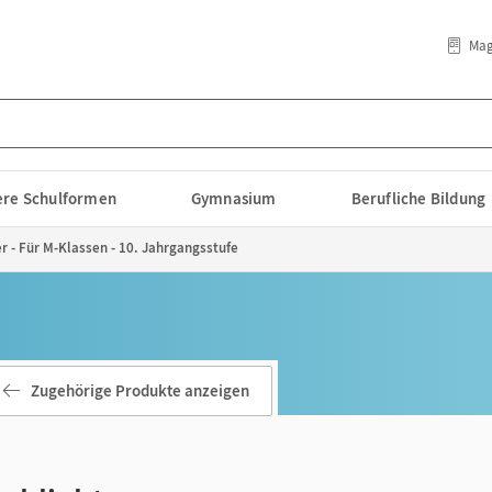
Mag
lere Schulformen
Gymnasium
Berufliche Bildung
r - Für M-Klassen - 10. Jahrgangsstufe
Zugehörige Produkte anzeigen