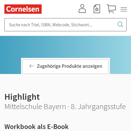
Mein Konto
Merkzettel
Warenkorb
Suche nach Titel, ISBN, Webcode, Stichwort...
Zugehörige Produkte anzeigen
Highlight
Mittelschule Bayern · 8. Jahrgangsstufe
Workbook als E-Book