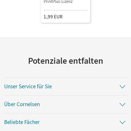
PrintPlus-Lizenz
1,99 EUR
Potenziale entfalten
Unser Service für Sie
Über Cornelsen
Beliebte Fächer