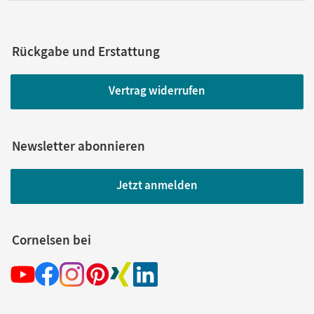
Rückgabe und Erstattung
Vertrag widerrufen
Newsletter abonnieren
Jetzt anmelden
Cornelsen bei