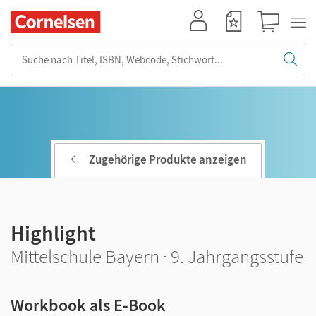
Mein Konto
Merkzettel
Warenkorb
Suche nach Titel, ISBN, Webcode, Stichwort...
Zugehörige Produkte anzeigen
Highlight
Mittelschule Bayern · 9. Jahrgangsstufe
Workbook als E-Book