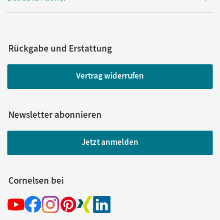
Rückgabe und Erstattung
Vertrag widerrufen
Newsletter abonnieren
Jetzt anmelden
Cornelsen bei