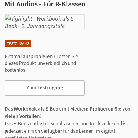
Mit Audios - Für R-Klassen
TESTZUGANG
Erstmal ausprobieren?
Testen Sie
dieses Produkt unverbindlich und
kostenlos!
Zum Testzugang
Das Workbook als E-Book mit Medien: Profitieren Sie von
vielen Vorteilen!
Das E-Book entlastet Schultaschen und Rucksäcke und ist
jederzeit einfach verfügbar für das Lernen im digital