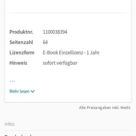
Produktnr.
1100038394
Seitenzahl
64
Lizenzform
E-Book Einzellizenz - 1 Jahr
Hinweis
sofort verfügbar
…
Mehr lesen
Alle Preisangaben inkl. MwSt.
Infos