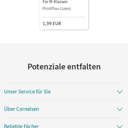
Für M-Klassen
PrintPlus-Lizenz
1,99 EUR
Potenziale entfalten
Unser Service für Sie
Über Cornelsen
Beliebte Fächer