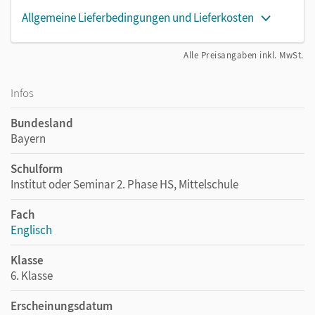
Allgemeine Lieferbedingungen und Lieferkosten
Alle Preisangaben inkl. MwSt.
Infos
Bundesland
Bayern
Schulform
Institut oder Seminar 2. Phase HS, Mittelschule
Fach
Englisch
Klasse
6. Klasse
Erscheinungsdatum