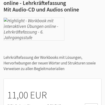
online - Lehrkräftefassung
Mit Audio-CD und Audios online
Lehrkräftefassung der Workbooks mit Lösungen,
Hervorhebungen der neuen Wörter und Strukturen sowie
Verweisen zu allen Begleitmaterialien
11,00 EUR