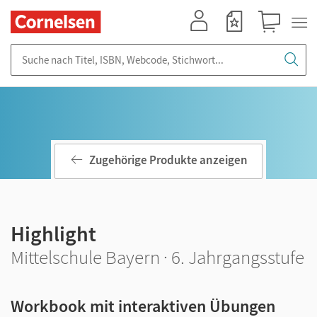
Mein Konto
Merkzettel
Warenkorb
Suche nach Titel, ISBN, Webcode, Stichwort...
Zugehörige Produkte anzeigen
Highlight
Mittelschule Bayern · 6. Jahrgangsstufe
Workbook mit interaktiven Übungen