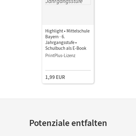
Highlight • Mittelschule
Bayern · 6.
Jahrgangsstufe •
Schulbuch als E-Book
PrintPlus-Lizenz
1,99 EUR
Potenziale entfalten