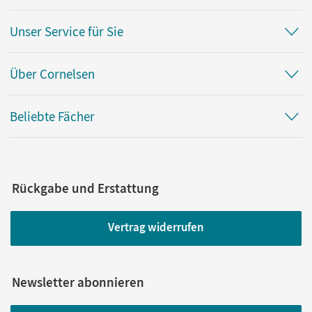
Unser Service für Sie
Über Cornelsen
Beliebte Fächer
Rückgabe und Erstattung
Vertrag widerrufen
Newsletter abonnieren