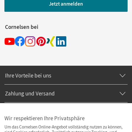
Jetzt anmelden
Cornelsen bei
Ihre Vorteile bei uns
Zahlung und Versand
Wir respektieren Ihre Privatsphäre
Um das Cornelsen Online-Angebot vollständig nutzen zu können,