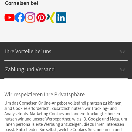
Cornelsen bei
Ihre Vorteile bei uns
Zahlung und Versand
Wir respektieren Ihre Privatsphäre
Um das Cornelsen Online-Angebot vollständig nutzen zu können,
sind Cookies erforderlich. Zusätzlich nutzen wir Tracking- und
Analysetools. Marketing Cookies und andere Trackingtechniken
nutzen wir und unsere Werbepartner, wie z. B. Google und Meta, um
Ihnen personalisierte Werbung anzuzeigen, die zu Ihren Interessen
passt. Entscheiden Sie selbst, welche Cookies Sie annehmen und