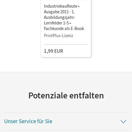
Industriekaufleute •
Ausgabe 2011 · 1.
Ausbildungsjahr:
Lernfelder 1-5 •
Fachkunde als E-Book
PrintPlus-Lizenz
1,99 EUR
Potenziale entfalten
Unser Service für Sie