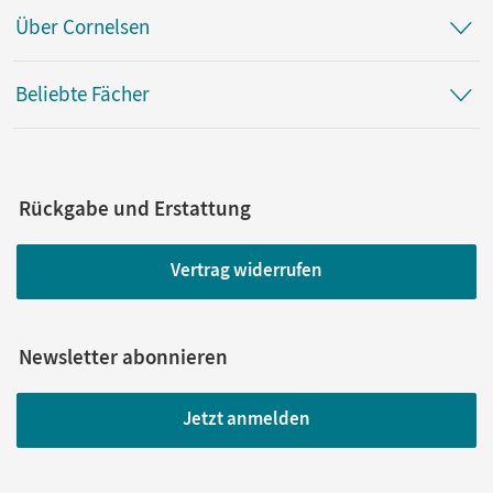
Über Cornelsen
Beliebte Fächer
Rückgabe und Erstattung
Vertrag widerrufen
Newsletter abonnieren
Jetzt anmelden