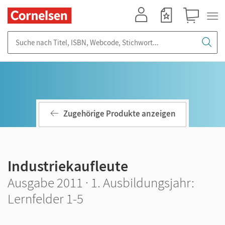
Mein Konto
Merkzettel
Warenkorb
Suche nach Titel, ISBN, Webcode, Stichwort...
Zugehörige Produkte anzeigen
Industriekaufleute
Ausgabe 2011 · 1. Ausbildungsjahr:
Lernfelder 1-5