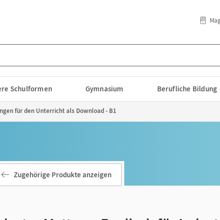
Mag
lere Schulformen
Gymnasium
Berufliche Bildung
ngen für den Unterricht als Download - B1
Zugehörige Produkte anzeigen