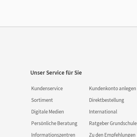
Unser Service für Sie
Kundenservice
Kundenkonto anlegen
Sortiment
Direktbestellung
Digitale Medien
International
Persönliche Beratung
Ratgeber Grundschule
Informationszentren
Zu den Empfehlungen