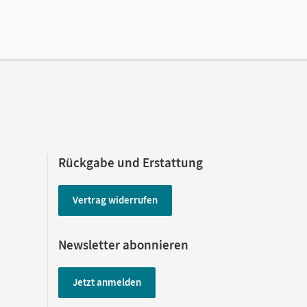
Rückgabe und Erstattung
Vertrag widerrufen
Newsletter abonnieren
Jetzt anmelden