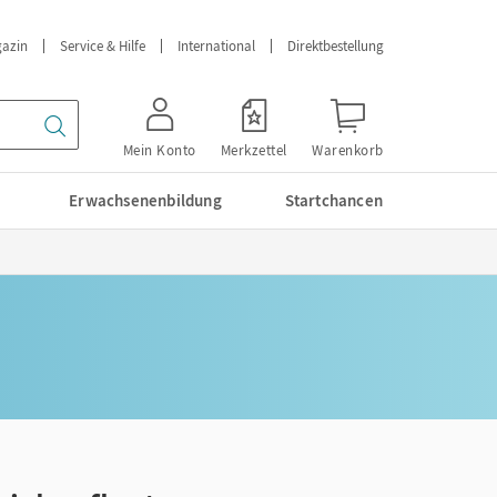
azin
Service & Hilfe
International
Direktbestellung
Mein Konto
Merkzettel
Warenkorb
Erwachsenenbildung
Startchancen