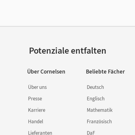
Potenziale entfalten
Über Cornelsen
Beliebte Fächer
Über uns
Deutsch
Presse
Englisch
Karriere
Mathematik
Handel
Französisch
Lieferanten
DaF