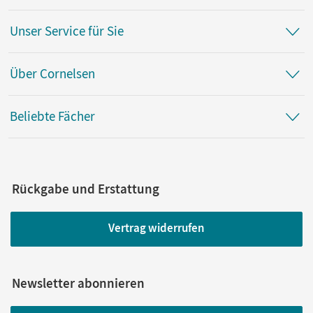
Unser Service für Sie
Über Cornelsen
Beliebte Fächer
Rückgabe und Erstattung
Vertrag widerrufen
Newsletter abonnieren