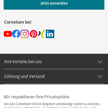
Jetzt anmelden
Cornelsen bei
Ihre Vorteile bei uns
Zahlung und Versand
Wir respektieren Ihre Privatsphäre
Um das Cornelsen Online-Angebot vollständig nutzen zu können,