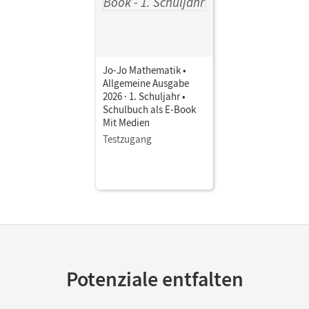
Jo-Jo Mathematik •
Allgemeine Ausgabe
2026 · 1. Schuljahr •
Schulbuch als E-Book
Mit Medien
Testzugang
Potenziale entfalten