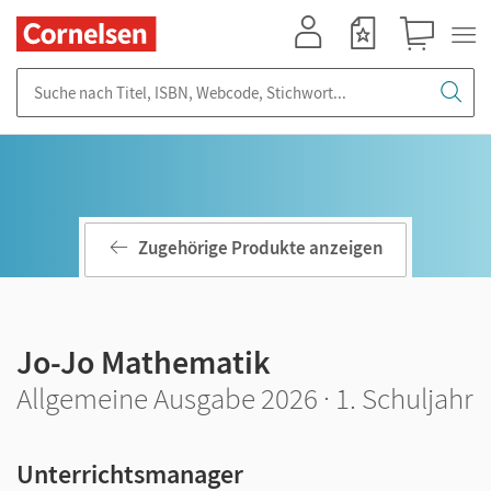
Mein Konto
Merkzettel
Warenkorb
Suche nach Titel, ISBN, Webcode, Stichwort...
Zugehörige Produkte anzeigen
Jo-Jo Mathematik
Allgemeine Ausgabe 2026 · 1. Schuljahr
Unterrichtsmanager