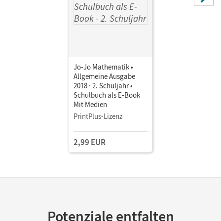
Jo-Jo Mathematik •
Allgemeine Ausgabe
2018 · 2. Schuljahr •
Schulbuch als E-Book
Mit Medien
PrintPlus-Lizenz
2,99 EUR
Potenziale entfalten