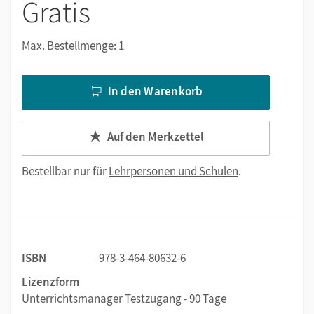
Gratis
Max. Bestellmenge: 1
In den Warenkorb
Auf den Merkzettel
Bestellbar nur für
Lehrpersonen und Schulen
.
ISBN
978-3-464-80632-6
Lizenzform
Unterrichtsmanager Testzugang - 90 Tage