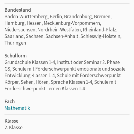
Bundesland
Baden-Württemberg, Berlin, Brandenburg, Bremen,
Hamburg, Hessen, Mecklenburg-Vorpommern,
Niedersachsen, Nordrhein-Westfalen, Rheinland-Pfalz,
Saarland, Sachsen, Sachsen-Anhalt, Schleswig-Holstein,
Thüringen
Schulform
Grundschule Klassen 1-4, Institut oder Seminar 2. Phase
GS, Schule mit Förderschwerpunkt emotionale und soziale
Entwicklung Klassen 1-4, Schule mit Förderschwerpunkt
Körper, Sehen, Hören, Sprache Klassen 1-4, Schule mit
Förderschwerpunkt Lernen Klassen 1-4
Fach
Mathematik
Klasse
2. Klasse