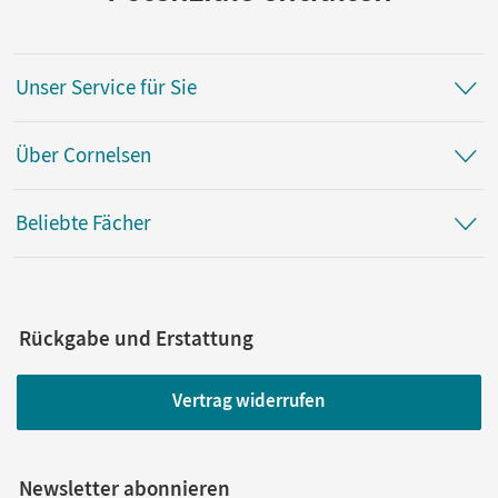
Unser Service für Sie
Über Cornelsen
Beliebte Fächer
Rückgabe und Erstattung
Vertrag widerrufen
Newsletter abonnieren