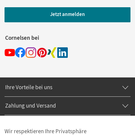
Jetzt anmelden
Cornelsen bei
Ihre Vorteile bei uns
Zahlung und Versand
Wir respektieren Ihre Privatsphäre