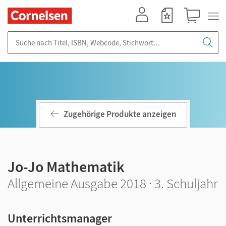
Mein Konto
Merkzettel
Warenkorb
Suche nach Titel, ISBN, Webcode, Stichwort...
Zugehörige Produkte anzeigen
Jo-Jo Mathematik
Allgemeine Ausgabe 2018 · 3. Schuljahr
Unterrichtsmanager