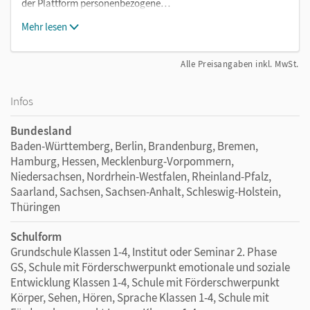
der Plattform personenbezogene…
Mehr lesen
Alle Preisangaben inkl. MwSt.
Infos
Bundesland
Baden-Württemberg, Berlin, Brandenburg, Bremen,
Hamburg, Hessen, Mecklenburg-Vorpommern,
Niedersachsen, Nordrhein-Westfalen, Rheinland-Pfalz,
Saarland, Sachsen, Sachsen-Anhalt, Schleswig-Holstein,
Thüringen
Schulform
Grundschule Klassen 1-4, Institut oder Seminar 2. Phase
GS, Schule mit Förderschwerpunkt emotionale und soziale
Entwicklung Klassen 1-4, Schule mit Förderschwerpunkt
Körper, Sehen, Hören, Sprache Klassen 1-4, Schule mit