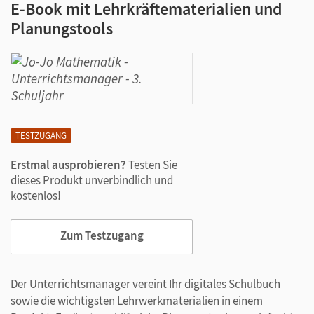
E-Book mit Lehrkräftematerialien und
Planungstools
TESTZUGANG
Erstmal ausprobieren?
Testen Sie
dieses Produkt unverbindlich und
kostenlos!
Zum Testzugang
Der Unterrichtsmanager vereint Ihr digitales Schulbuch
sowie die wichtigsten Lehrwerkmaterialien in einem