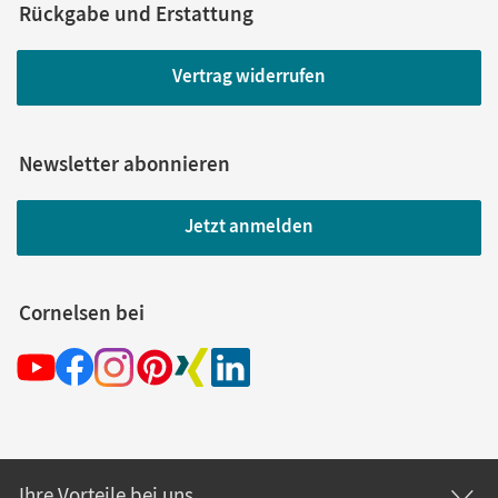
Rückgabe und Erstattung
Vertrag widerrufen
Newsletter abonnieren
Jetzt anmelden
Cornelsen bei
Ihre Vorteile bei uns