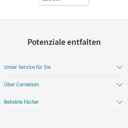
Potenziale entfalten
Unser Service für Sie
Über Cornelsen
Beliebte Fächer