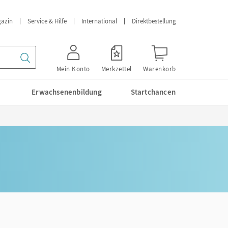
azin
Service & Hilfe
International
Direktbestellung
Mein Konto
Merkzettel
Warenkorb
Erwachsenenbildung
Startchancen