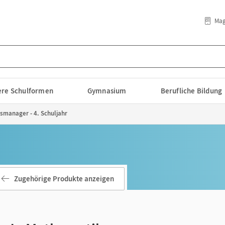
Mag
lere Schulformen
Gymnasium
Berufliche Bildung
smanager - 4. Schuljahr
Zugehörige Produkte anzeigen