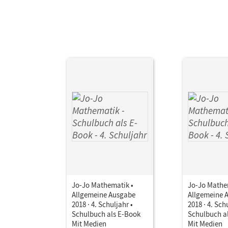
Jo-Jo Mathematik •
Jo-Jo Mathe
Allgemeine Ausgabe
Allgemeine 
2018 · 4. Schuljahr •
2018 · 4. Sch
Schulbuch als E-Book
Schulbuch a
Mit Medien
Mit Medien