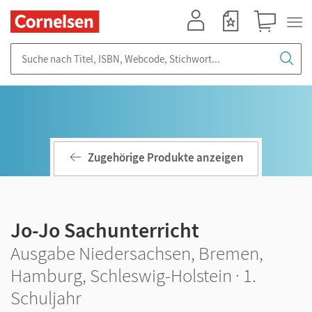
Mein Konto
Merkzettel
Warenkorb
Suche nach Titel, ISBN, Webcode, Stichwort...
Zugehörige Produkte anzeigen
Jo-Jo Sachunterricht
Ausgabe Niedersachsen, Bremen,
Hamburg, Schleswig-Holstein · 1.
Schuljahr