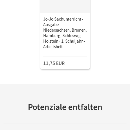
Jo-Jo Sachunterricht •
Ausgabe
Niedersachsen, Bremen,
Hamburg, Schleswig-
Holstein · 1. Schuljahr •
Arbeitsheft
11,75 EUR
Potenziale entfalten