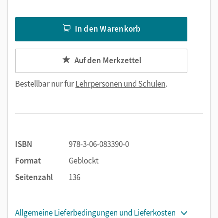
In den Warenkorb
Auf den Merkzettel
Bestellbar nur für
Lehrpersonen und Schulen
.
ISBN
978-3-06-083390-0
Format
Geblockt
Seitenzahl
136
Allgemeine Lieferbedingungen und Lieferkosten