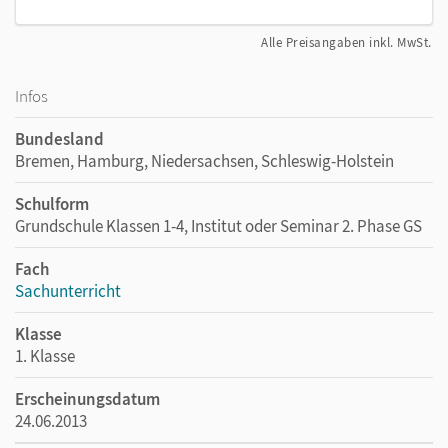
Alle Preisangaben inkl. MwSt.
Infos
Bundesland
Bremen, Hamburg, Niedersachsen, Schleswig-Holstein
Schulform
Grundschule Klassen 1-4, Institut oder Seminar 2. Phase GS
Fach
Sachunterricht
Klasse
1. Klasse
Erscheinungsdatum
24.06.2013