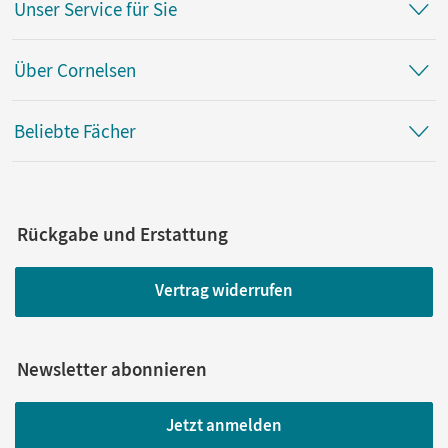
Unser Service für Sie
Über Cornelsen
Beliebte Fächer
Rückgabe und Erstattung
Vertrag widerrufen
Newsletter abonnieren
Jetzt anmelden