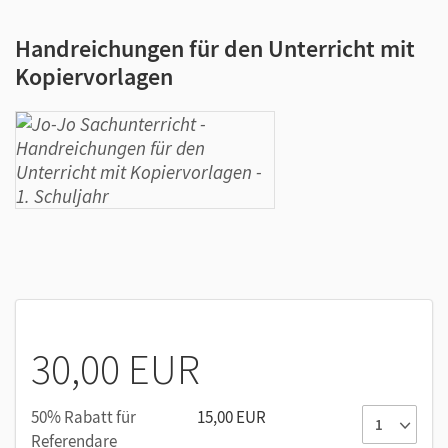
Handreichungen für den Unterricht mit
Kopiervorlagen
30,00 EUR
50% Rabatt für
15,00 EUR
Referendare