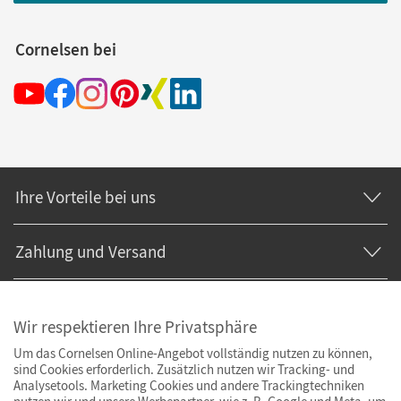
Cornelsen bei
Ihre Vorteile bei uns
Zahlung und Versand
Wir respektieren Ihre Privatsphäre
Um das Cornelsen Online-Angebot vollständig nutzen zu können,
sind Cookies erforderlich. Zusätzlich nutzen wir Tracking- und
Analysetools. Marketing Cookies und andere Trackingtechniken