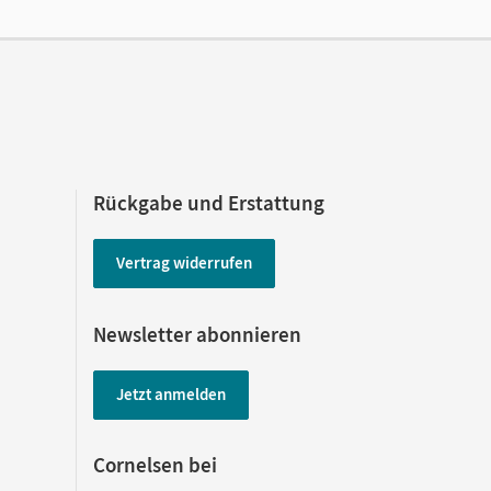
Rückgabe und Erstattung
Vertrag widerrufen
Newsletter abonnieren
Jetzt anmelden
Cornelsen bei