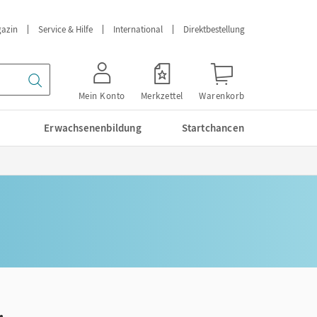
azin
Service & Hilfe
International
Direktbestellung
Mein Konto
Merkzettel
Warenkorb
Erwachsenenbildung
Startchancen