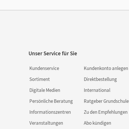
Unser Service für Sie
Kundenservice
Kundenkonto anlegen
Sortiment
Direktbestellung
Digitale Medien
International
Persönliche Beratung
Ratgeber Grundschule
Informationszentren
Zu den Empfehlungen
Veranstaltungen
Abo kündigen