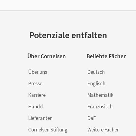
Potenziale entfalten
Über Cornelsen
Beliebte Fächer
Über uns
Deutsch
Presse
Englisch
Karriere
Mathematik
Handel
Französisch
Lieferanten
DaF
Cornelsen Stiftung
Weitere Fächer