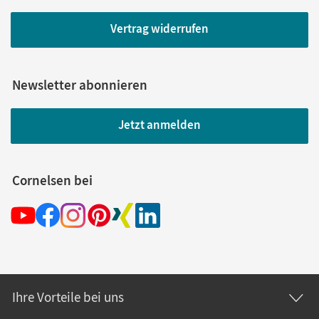
Vertrag widerrufen
Newsletter abonnieren
Jetzt anmelden
Cornelsen bei
Ihre Vorteile bei uns