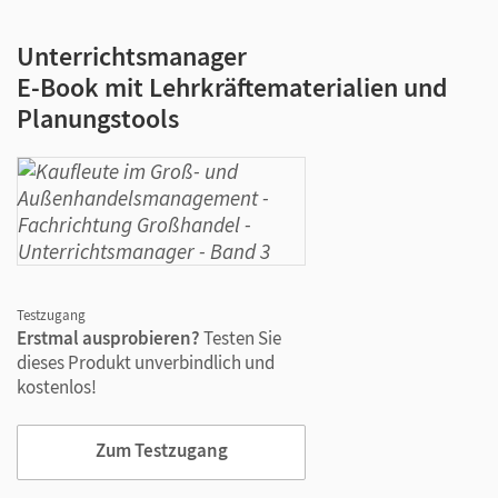
Unterrichtsmanager
E-Book mit Lehrkräftematerialien und
Planungstools
Testzugang
Erstmal ausprobieren?
Testen Sie
dieses Produkt unverbindlich und
kostenlos!
Zum Testzugang