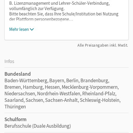
B. Lizenzmanagement und Lehrer-Schüler-Verbindung,
vollumfänglich zur Verfügung.
Bitte beachten Sie, dass Ihre Schule/Institution bei Nutzung
der Plattform personenbezogene…
Mehr lesen
Alle Preisangaben inkl. MwSt.
Infos
Bundesland
Baden-Württemberg, Bayern, Berlin, Brandenburg,
Bremen, Hamburg, Hessen, Mecklenburg-Vorpommern,
Niedersachsen, Nordrhein-Westfalen, Rheinland-Pfalz,
Saarland, Sachsen, Sachsen-Anhalt, Schleswig-Holstein,
Thüringen
Schulform
Berufsschule (Duale Ausbildung)