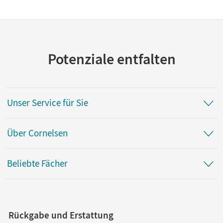
Potenziale entfalten
Unser Service für Sie
Über Cornelsen
Beliebte Fächer
Rückgabe und Erstattung