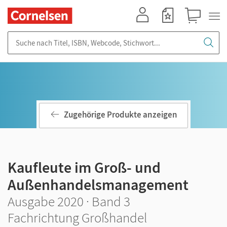
Mein Konto
Merkzettel
Warenkorb
Suche nach Titel, ISBN, Webcode, Stichwort...
Zugehörige Produkte anzeigen
Kaufleute im Groß- und
Außenhandelsmanagement
Ausgabe 2020 · Band 3
Fachrichtung Großhandel