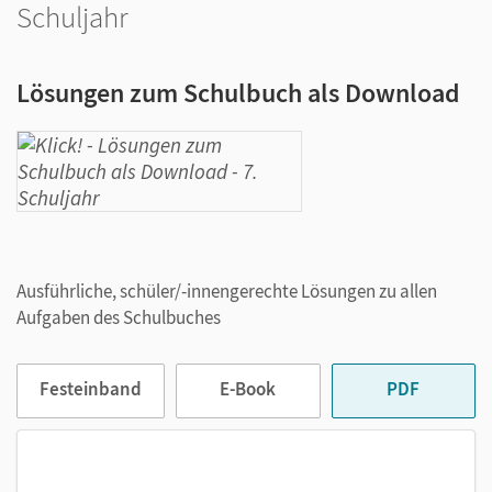
Schuljahr
Lösungen zum Schulbuch als Download
Ausführliche, schüler/-innengerechte Lösungen zu allen
Aufgaben des Schulbuches
Festeinband
E-Book
PDF