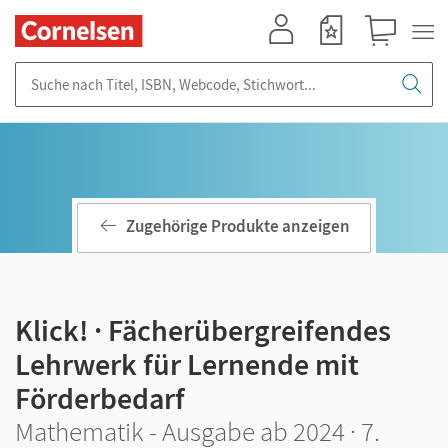
Mein Konto
Merkzettel
Warenkorb
Suche nach Titel, ISBN, Webcode, Stichwort...
Zugehörige Produkte anzeigen
Klick! · Fächerübergreifendes
Lehrwerk für Lernende mit
Förderbedarf
Mathematik - Ausgabe ab 2024 · 7.