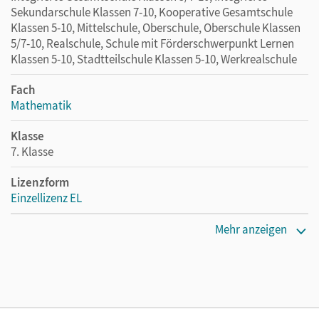
Sekundarschule Klassen 7-10, Kooperative Gesamtschule
Klassen 5-10, Mittelschule, Oberschule, Oberschule Klassen
5/7-10, Realschule, Schule mit Förderschwerpunkt Lernen
Klassen 5-10, Stadtteilschule Klassen 5-10, Werkrealschule
Fach
Mathematik
Klasse
7. Klasse
Lizenzform
Einzellizenz EL
Erscheinungsdatum
Mehr anzeigen
20.05.2026
Verlag
Cornelsen Verlag