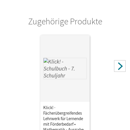
Zugehörige Produkte
Klick! ·
Fächerübergreifendes
Lehrwerk für Lernende
mit Förderbedarf •
Mathematik - Ausgabe