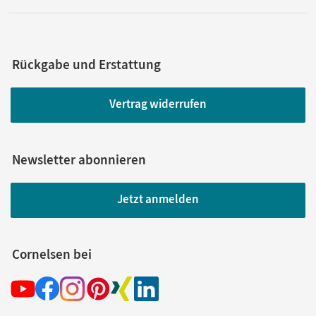
Rückgabe und Erstattung
Vertrag widerrufen
Newsletter abonnieren
Jetzt anmelden
Cornelsen bei