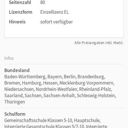
Seitenzahl
80
Lizenzform
Einzellizenz EL
Hinweis
sofort verfügbar
Alle Preisangaben inkl. MwSt.
Infos
Bundesland
Baden-Württemberg, Bayern, Berlin, Brandenburg,
Bremen, Hamburg, Hessen, Mecklenburg-Vorpommern,
Niedersachsen, Nordrhein-Westfalen, Rheinland-Pfalz,
Saarland, Sachsen, Sachsen-Anhalt, Schleswig-Holstein,
Thüringen
Schulform
Gemeinschaftsschule Klassen 5-10, Hauptschule,
Integrierte Gesamtschule Klassen 5/7-10, Integrierte