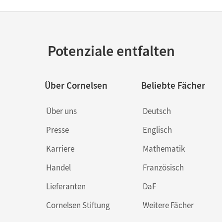
Potenziale entfalten
Über Cornelsen
Beliebte Fächer
Über uns
Deutsch
Presse
Englisch
Karriere
Mathematik
Handel
Französisch
Lieferanten
DaF
Cornelsen Stiftung
Weitere Fächer