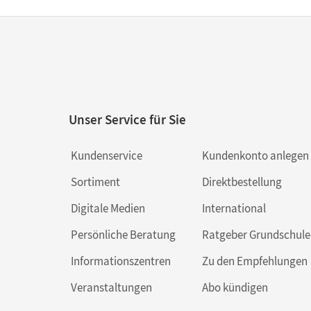
Unser Service für Sie
Kundenservice
Kundenkonto anlegen
Sortiment
Direktbestellung
Digitale Medien
International
Persönliche Beratung
Ratgeber Grundschule
Informationszentren
Zu den Empfehlungen
Veranstaltungen
Abo kündigen