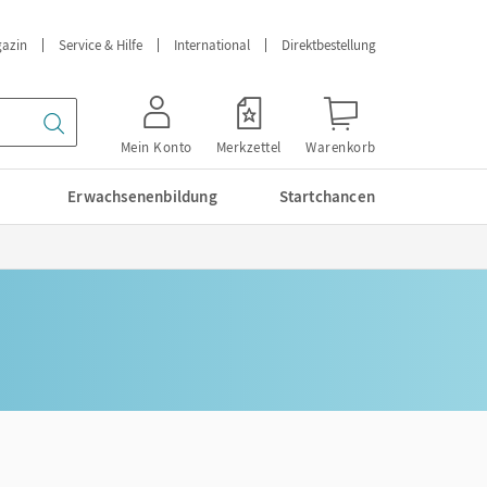
azin
Service & Hilfe
International
Direktbestellung
Mein Konto
Merkzettel
Warenkorb
Erwachsenenbildung
Startchancen