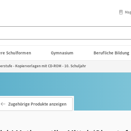
Mag
lere Schulformen
Gymnasium
Berufliche Bildung
berstufe - Kopiervorlagen mit CD-ROM - 10. Schuljahr
Zugehörige Produkte anzeigen