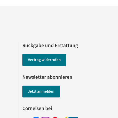
Rückgabe und Erstattung
Vertrag widerrufen
Newsletter abonnieren
Jetzt anmelden
Cornelsen bei