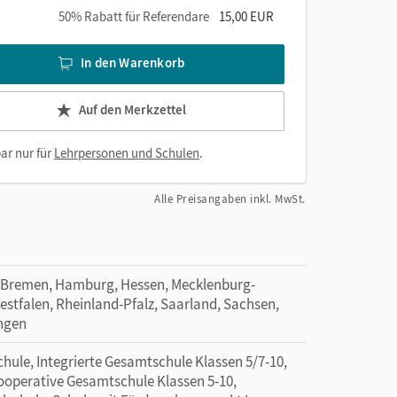
50% Rabatt für Referendare
15,00 EUR
In den Warenkorb
Auf den Merkzettel
ar nur für
Lehrpersonen und Schulen
.
Alle Preisangaben inkl. MwSt.
 Bremen, Hamburg, Hessen, Mecklenburg-
tfalen, Rheinland-Pfalz, Saarland, Sachsen,
ingen
hule, Integrierte Gesamtschule Klassen 5/7-10,
Kooperative Gesamtschule Klassen 5-10,