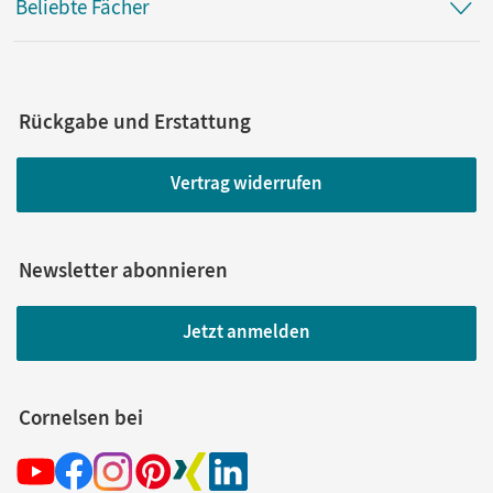
Beliebte Fächer
Rückgabe und Erstattung
Vertrag widerrufen
Newsletter abonnieren
Jetzt anmelden
Cornelsen bei