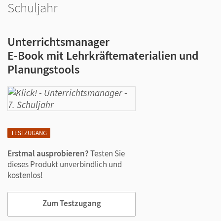
Schuljahr
Unterrichtsmanager
E-Book mit Lehrkräftematerialien und
Planungstools
TESTZUGANG
Erstmal ausprobieren?
Testen Sie
dieses Produkt unverbindlich und
kostenlos!
Zum Testzugang