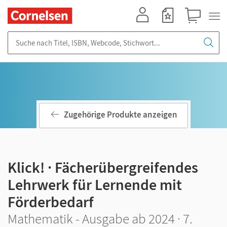
Mein Konto
Merkzettel
Warenkorb
Suche nach Titel, ISBN, Webcode, Stichwort...
Zugehörige Produkte anzeigen
Klick! · Fächerübergreifendes
Lehrwerk für Lernende mit
Förderbedarf
Mathematik - Ausgabe ab 2024 · 7.