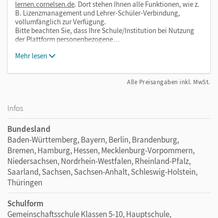
lernen.cornelsen.de
. Dort stehen Ihnen alle Funktionen, wie z.
B. Lizenzmanagement und Lehrer-Schüler-Verbindung,
vollumfänglich zur Verfügung.
Bitte beachten Sie, dass Ihre Schule/Institution bei Nutzung
der Plattform personenbezogene…
Mehr lesen
Alle Preisangaben inkl. MwSt.
Infos
Bundesland
Baden-Württemberg, Bayern, Berlin, Brandenburg,
Bremen, Hamburg, Hessen, Mecklenburg-Vorpommern,
Niedersachsen, Nordrhein-Westfalen, Rheinland-Pfalz,
Saarland, Sachsen, Sachsen-Anhalt, Schleswig-Holstein,
Thüringen
Schulform
Gemeinschaftsschule Klassen 5-10, Hauptschule,