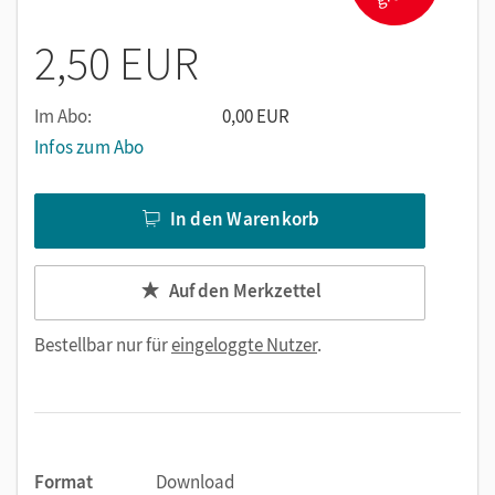
2,50 EUR
Im Abo:
0,00 EUR
Infos zum Abo
In den Warenkorb
Auf den Merkzettel
Bestellbar nur für
eingeloggte Nutzer
.
Format
Download