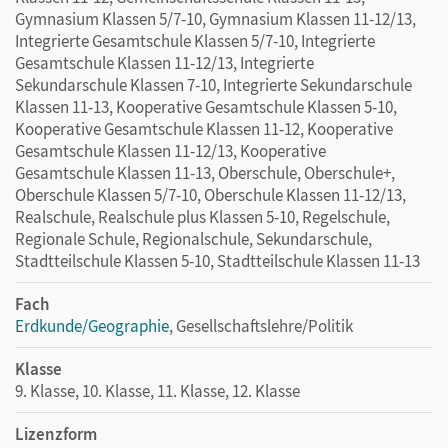
Gymnasium Klassen 5/7-10, Gymnasium Klassen 11-12/13,
Integrierte Gesamtschule Klassen 5/7-10, Integrierte
Gesamtschule Klassen 11-12/13, Integrierte
Sekundarschule Klassen 7-10, Integrierte Sekundarschule
Klassen 11-13, Kooperative Gesamtschule Klassen 5-10,
Kooperative Gesamtschule Klassen 11-12, Kooperative
Gesamtschule Klassen 11-12/13, Kooperative
Gesamtschule Klassen 11-13, Oberschule, Oberschule+,
Oberschule Klassen 5/7-10, Oberschule Klassen 11-12/13,
Realschule, Realschule plus Klassen 5-10, Regelschule,
Regionale Schule, Regionalschule, Sekundarschule,
Stadtteilschule Klassen 5-10, Stadtteilschule Klassen 11-13
Fach
Erdkunde/Geographie
, Gesellschaftslehre/Politik
Klasse
9. Klasse, 10. Klasse, 11. Klasse, 12. Klasse
Lizenzform