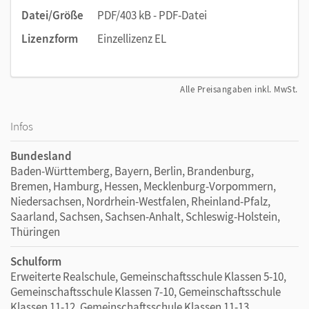
Datei/Größe
PDF/403 kB - PDF-Datei
Lizenzform
Einzellizenz EL
Alle Preisangaben inkl. MwSt.
Infos
Bundesland
Baden-Württemberg, Bayern, Berlin, Brandenburg,
Bremen, Hamburg, Hessen, Mecklenburg-Vorpommern,
Niedersachsen, Nordrhein-Westfalen, Rheinland-Pfalz,
Saarland, Sachsen, Sachsen-Anhalt, Schleswig-Holstein,
Thüringen
Schulform
Erweiterte Realschule, Gemeinschaftsschule Klassen 5-10,
Gemeinschaftsschule Klassen 7-10, Gemeinschaftsschule
Klassen 11-12, Gemeinschaftsschule Klassen 11-13,