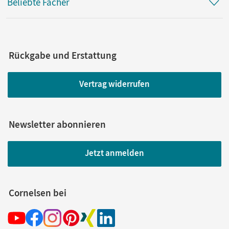
Beliebte Fächer
Rückgabe und Erstattung
Vertrag widerrufen
Newsletter abonnieren
Jetzt anmelden
Cornelsen bei