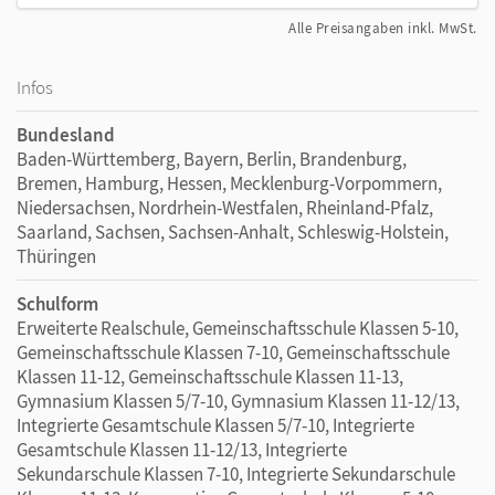
Alle Preisangaben inkl. MwSt.
Infos
Bundesland
Baden-Württemberg, Bayern, Berlin, Brandenburg,
Bremen, Hamburg, Hessen, Mecklenburg-Vorpommern,
Niedersachsen, Nordrhein-Westfalen, Rheinland-Pfalz,
Saarland, Sachsen, Sachsen-Anhalt, Schleswig-Holstein,
Thüringen
Schulform
Erweiterte Realschule, Gemeinschaftsschule Klassen 5-10,
Gemeinschaftsschule Klassen 7-10, Gemeinschaftsschule
Klassen 11-12, Gemeinschaftsschule Klassen 11-13,
Gymnasium Klassen 5/7-10, Gymnasium Klassen 11-12/13,
Integrierte Gesamtschule Klassen 5/7-10, Integrierte
Gesamtschule Klassen 11-12/13, Integrierte
Sekundarschule Klassen 7-10, Integrierte Sekundarschule