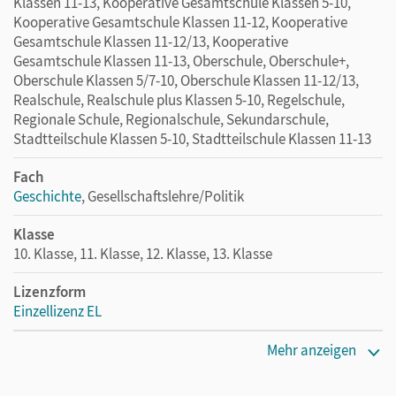
Klassen 11-13, Kooperative Gesamtschule Klassen 5-10,
Kooperative Gesamtschule Klassen 11-12, Kooperative
Gesamtschule Klassen 11-12/13, Kooperative
Gesamtschule Klassen 11-13, Oberschule, Oberschule+,
Oberschule Klassen 5/7-10, Oberschule Klassen 11-12/13,
Realschule, Realschule plus Klassen 5-10, Regelschule,
Regionale Schule, Regionalschule, Sekundarschule,
Stadtteilschule Klassen 5-10, Stadtteilschule Klassen 11-13
Fach
Geschichte
, Gesellschaftslehre/Politik
Klasse
10. Klasse, 11. Klasse, 12. Klasse, 13. Klasse
Lizenzform
Einzellizenz EL
Erscheinungsdatum
Mehr anzeigen
05.12.2024