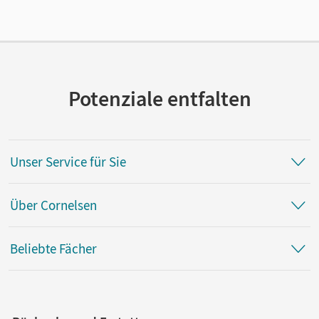
Verlag
Cornelsen Verlag
Potenziale entfalten
Unser Service für Sie
Über Cornelsen
Beliebte Fächer