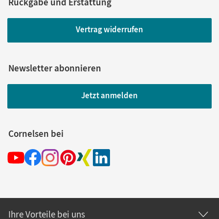
Rückgabe und Erstattung
Vertrag widerrufen
Newsletter abonnieren
Jetzt anmelden
Cornelsen bei
Ihre Vorteile bei uns