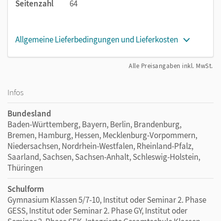
Seitenzahl
64
Allgemeine Lieferbedingungen und Lieferkosten
Alle Preisangaben inkl. MwSt.
Infos
Bundesland
Baden-Württemberg, Bayern, Berlin, Brandenburg,
Bremen, Hamburg, Hessen, Mecklenburg-Vorpommern,
Niedersachsen, Nordrhein-Westfalen, Rheinland-Pfalz,
Saarland, Sachsen, Sachsen-Anhalt, Schleswig-Holstein,
Thüringen
Schulform
Gymnasium Klassen 5/7-10, Institut oder Seminar 2. Phase
GESS, Institut oder Seminar 2. Phase GY, Institut oder