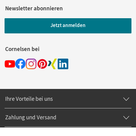
Newsletter abonnieren
Jetzt anmelden
Cornelsen bei
Ihre Vorteile bei uns
Zahlung und Versand