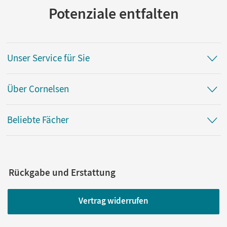
Potenziale entfalten
Unser Service für Sie
Über Cornelsen
Beliebte Fächer
Rückgabe und Erstattung
Vertrag widerrufen