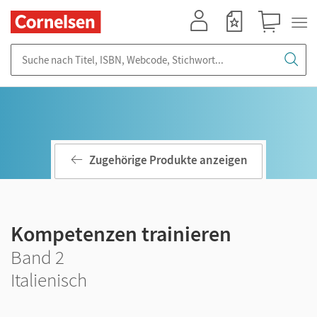
Mein Konto
Merkzettel
Warenkorb
Suche nach Titel, ISBN, Webcode, Stichwort...
Zugehörige Produkte anzeigen
Kompetenzen trainieren
Band 2
Italienisch