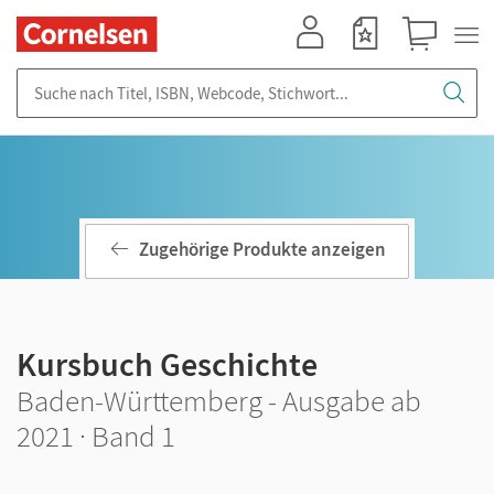
Mein Konto
Merkzettel
Warenkorb
Suche nach Titel, ISBN, Webcode, Stichwort...
Zugehörige Produkte anzeigen
Kursbuch Geschichte
Baden-Württemberg - Ausgabe ab
2021 · Band 1