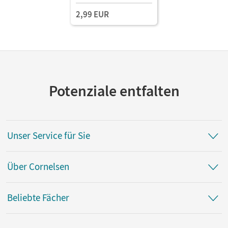
2,99 EUR
Potenziale entfalten
Unser Service für Sie
Über Cornelsen
Beliebte Fächer