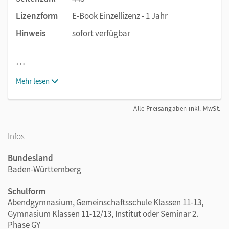
Lizenzform
E-Book Einzellizenz - 1 Jahr
Hinweis
sofort verfügbar
…
Mehr lesen
Alle Preisangaben inkl. MwSt.
Infos
Bundesland
Baden-Württemberg
Schulform
Abendgymnasium, Gemeinschaftsschule Klassen 11-13,
Gymnasium Klassen 11-12/13, Institut oder Seminar 2.
Phase GY