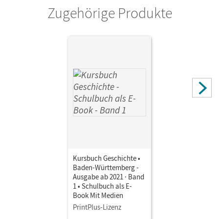
Zugehörige Produkte
Kursbuch Geschichte •
Baden-Württemberg -
Ausgabe ab 2021 · Band
1 • Schulbuch als E-
Book Mit Medien
PrintPlus-Lizenz