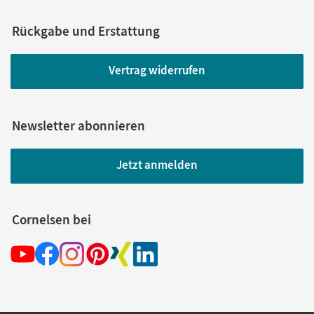
Rückgabe und Erstattung
Vertrag widerrufen
Newsletter abonnieren
Jetzt anmelden
Cornelsen bei