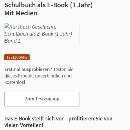
Schulbuch als E-Book (1 Jahr)
Mit Medien
TESTZUGANG
Erstmal ausprobieren?
Testen Sie
dieses Produkt unverbindlich und
kostenlos!
Zum Testzugang
Das E-Book stellt sich vor – profitieren Sie von
vielen Vorteilen!