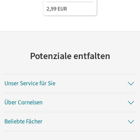
2,99 EUR
Potenziale entfalten
Unser Service für Sie
Über Cornelsen
Beliebte Fächer