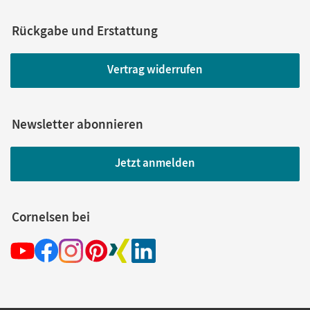
Rückgabe und Erstattung
Vertrag widerrufen
Newsletter abonnieren
Jetzt anmelden
Cornelsen bei