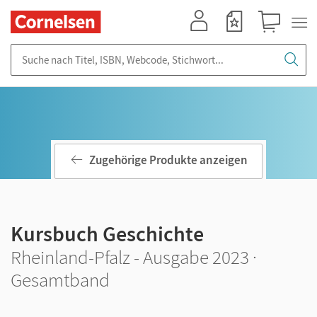
Mein Konto
Merkzettel
Warenkorb
Suche nach Titel, ISBN, Webcode, Stichwort...
Zugehörige Produkte anzeigen
Kursbuch Geschichte
Rheinland-Pfalz - Ausgabe 2023 ·
Gesamtband