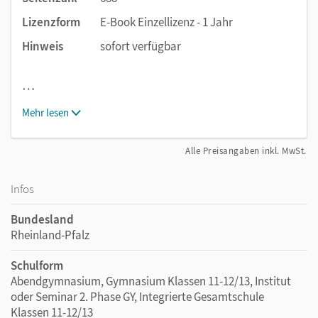
Lizenzform
E-Book Einzellizenz - 1 Jahr
Hinweis
sofort verfügbar
…
Mehr lesen
Alle Preisangaben inkl. MwSt.
Infos
Bundesland
Rheinland-Pfalz
Schulform
Abendgymnasium, Gymnasium Klassen 11-12/13, Institut
oder Seminar 2. Phase GY, Integrierte Gesamtschule
Klassen 11-12/13