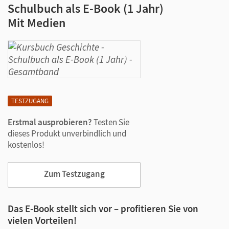
Schulbuch als E-Book (1 Jahr)
Mit Medien
TESTZUGANG
Erstmal ausprobieren?
Testen Sie
dieses Produkt unverbindlich und
kostenlos!
Zum Testzugang
Das E-Book stellt sich vor – profitieren Sie von
vielen Vorteilen!