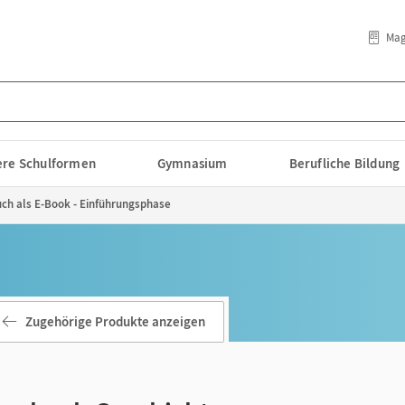
Mag
lere Schulformen
Gymnasium
Berufliche Bildung
uch als E-Book - Einführungsphase
Zugehörige Produkte anzeigen