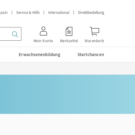
azin
Service & Hilfe
International
Direktbestellung
Mein Konto
Merkzettel
Warenkorb
Erwachsenenbildung
Startchancen