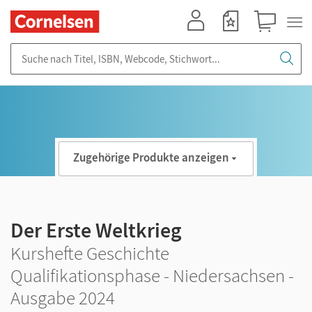
Mein Konto
Merkzettel
Warenkorb
Suche nach Titel, ISBN, Webcode, Stichwort...
Zugehörige Produkte anzeigen
Der Erste Weltkrieg
Kurshefte Geschichte
Qualifikationsphase - Niedersachsen -
Ausgabe 2024