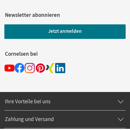
Newsletter abonnieren
Jetzt anmelden
Cornelsen bei
Ihre Vorteile bei uns
Zahlung und Versand