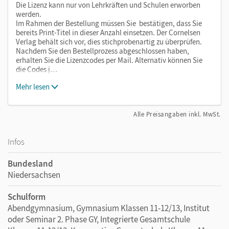
Die Lizenz kann nur von Lehrkräften und Schulen erworben
werden.
Im Rahmen der Bestellung müssen Sie bestätigen, dass Sie
bereits Print-Titel in dieser Anzahl einsetzen. Der Cornelsen
Verlag behält sich vor, dies stichprobenartig zu überprüfen.
Nachdem Sie den Bestellprozess abgeschlossen haben,
erhalten Sie die Lizenzcodes per Mail. Alternativ können Sie
die Codes j…
Mehr lesen
Alle Preisangaben inkl. MwSt.
Infos
Bundesland
Niedersachsen
Schulform
Abendgymnasium, Gymnasium Klassen 11-12/13, Institut
oder Seminar 2. Phase GY, Integrierte Gesamtschule