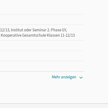
13, Institut oder Seminar 2. Phase GY,
, Kooperative Gesamtschule Klassen 11-12/13
Mehr anzeigen
 lang zu testen