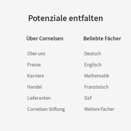
Potenziale entfalten
Über Cornelsen
Beliebte Fächer
Über uns
Deutsch
Presse
Englisch
Karriere
Mathematik
Handel
Französisch
Lieferanten
DaF
Cornelsen Stiftung
Weitere Fächer