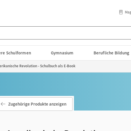
Mag
lere Schulformen
Gymnasium
Berufliche Bildung
erikanische Revolution - Schulbuch als E-Book
Zugehörige Produkte anzeigen