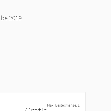
abe 2019
Max. Bestellmenge: 1
Gratis