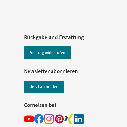
Rückgabe und Erstattung
Vertrag widerrufen
Newsletter abonnieren
Jetzt anmelden
Cornelsen bei