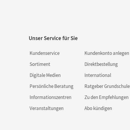
Unser Service für Sie
Kundenservice
Kundenkonto anlegen
Sortiment
Direktbestellung
Digitale Medien
International
Persönliche Beratung
Ratgeber Grundschule
Informationszentren
Zu den Empfehlungen
Veranstaltungen
Abo kündigen