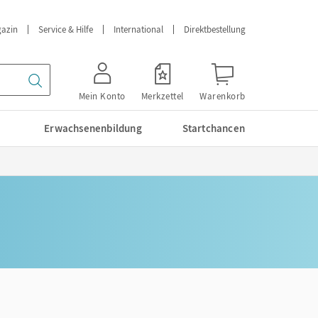
azin
Service & Hilfe
International
Direktbestellung
Mein Konto
Merkzettel
Warenkorb
Erwachsenenbildung
Startchancen