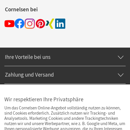
Cornelsen bei
Ihre Vorteile bei uns
Zahlung und Versand
Wir respektieren Ihre Privatsphäre
Um das Cornelsen Online-Angebot vollständig nutzen zu können,
sind Cookies erforderlich. Zusätzlich nutzen wir Tracking- und
Analysetools. Marketing Cookies und andere Trackingtechniken
nutzen wir und unsere Werbepartner, wie z. B. Google und Meta, um
Ihnen personalisierte Werbung anzuzeigen, die zu Ihren Interessen