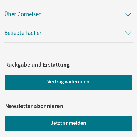
Über Cornelsen
Beliebte Fächer
Rückgabe und Erstattung
Vertrag widerrufen
Newsletter abonnieren
Jetzt anmelden