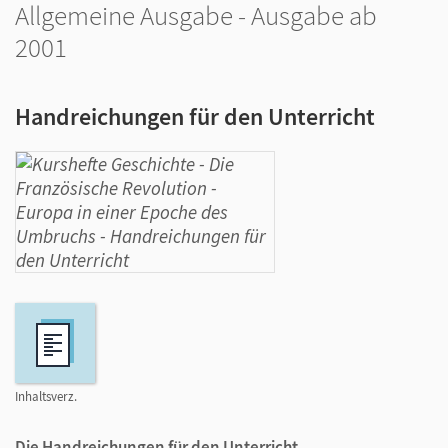
Allgemeine Ausgabe - Ausgabe ab
2001
Handreichungen für den Unterricht
Inhaltsverz.
Die Handreichungen für den Unterricht