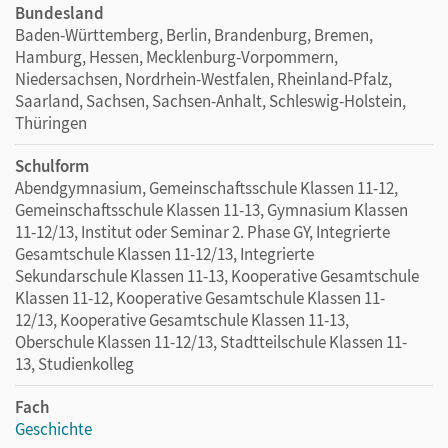
Bundesland
Baden-Württemberg, Berlin, Brandenburg, Bremen,
Hamburg, Hessen, Mecklenburg-Vorpommern,
Niedersachsen, Nordrhein-Westfalen, Rheinland-Pfalz,
Saarland, Sachsen, Sachsen-Anhalt, Schleswig-Holstein,
Thüringen
Schulform
Abendgymnasium, Gemeinschaftsschule Klassen 11-12,
Gemeinschaftsschule Klassen 11-13, Gymnasium Klassen
11-12/13, Institut oder Seminar 2. Phase GY, Integrierte
Gesamtschule Klassen 11-12/13, Integrierte
Sekundarschule Klassen 11-13, Kooperative Gesamtschule
Klassen 11-12, Kooperative Gesamtschule Klassen 11-
12/13, Kooperative Gesamtschule Klassen 11-13,
Oberschule Klassen 11-12/13, Stadtteilschule Klassen 11-
13, Studienkolleg
Fach
Geschichte