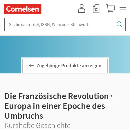
Mein Konto
Merkzettel
Warenkorb
Suche nach Titel, ISBN, Webcode, Stichwort...
Zugehörige Produkte anzeigen
Die Französische Revolution ·
Europa in einer Epoche des
Umbruchs
Kurshefte Geschichte