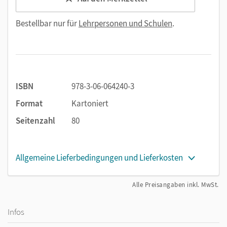
Bestellbar nur für
Lehrpersonen und Schulen
.
ISBN
978-3-06-064240-3
Format
Kartoniert
Seitenzahl
80
Allgemeine Lieferbedingungen und Lieferkosten
Alle Preisangaben inkl. MwSt.
Infos