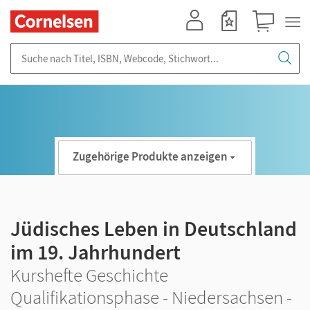
Mein Konto
Merkzettel
Warenkorb
Suche nach Titel, ISBN, Webcode, Stichwort...
Zugehörige Produkte anzeigen
Jüdisches Leben in Deutschland
im 19. Jahrhundert
Kurshefte Geschichte
Qualifikationsphase - Niedersachsen -