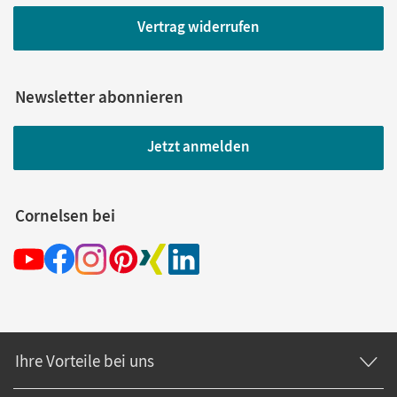
Vertrag widerrufen
Newsletter abonnieren
Jetzt anmelden
Cornelsen bei
Ihre Vorteile bei uns