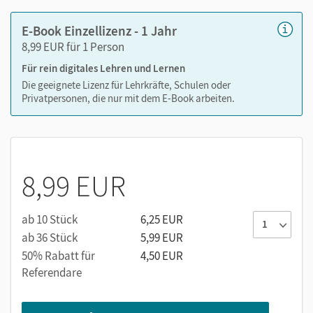
E-Book Einzellizenz - 1 Jahr
8,99 EUR für 1 Person
Für rein digitales Lehren und Lernen
Die geeignete Lizenz für Lehrkräfte, Schulen oder
Privatpersonen, die nur mit dem E-Book arbeiten.
8,99 EUR
ab 10 Stück
6,25 EUR
ab 36 Stück
5,99 EUR
50% Rabatt für
4,50 EUR
Referendare