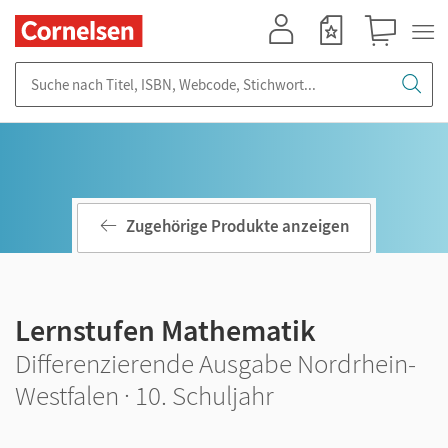
Mein Konto
Merkzettel
Warenkorb
Suche nach Titel, ISBN, Webcode, Stichwort...
Zugehörige Produkte anzeigen
Lernstufen Mathematik
Differenzierende Ausgabe Nordrhein-
Westfalen · 10. Schuljahr