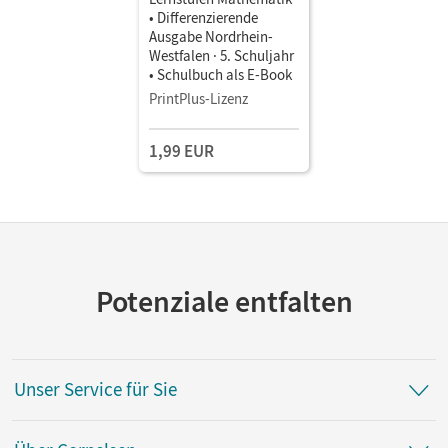
• Differenzierende
Ausgabe Nordrhein-
Westfalen · 5. Schuljahr
• Schulbuch als E-Book
PrintPlus-Lizenz
1,99 EUR
Potenziale entfalten
Unser Service für Sie