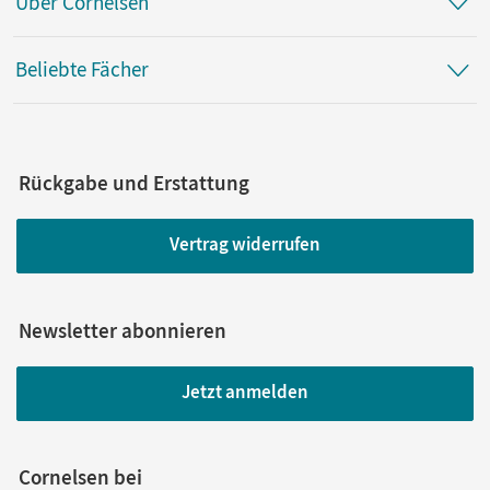
Über Cornelsen
Beliebte Fächer
Rückgabe und Erstattung
Vertrag widerrufen
Newsletter abonnieren
Jetzt anmelden
Cornelsen bei