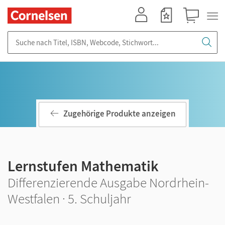
Mein Konto
Merkzettel
Warenkorb
Suche nach Titel, ISBN, Webcode, Stichwort...
Zugehörige Produkte anzeigen
Lernstufen Mathematik
Differenzierende Ausgabe Nordrhein-
Westfalen · 5. Schuljahr