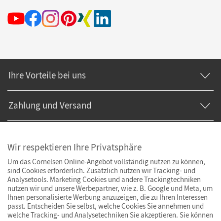
Ihre Vorteile bei uns
Zahlung und Versand
Wir respektieren Ihre Privatsphäre
Um das Cornelsen Online-Angebot vollständig nutzen zu können,
sind Cookies erforderlich. Zusätzlich nutzen wir Tracking- und
Analysetools. Marketing Cookies und andere Trackingtechniken
nutzen wir und unsere Werbepartner, wie z. B. Google und Meta, um
Ihnen personalisierte Werbung anzuzeigen, die zu Ihren Interessen
passt. Entscheiden Sie selbst, welche Cookies Sie annehmen und
welche Tracking- und Analysetechniken Sie akzeptieren. Sie können