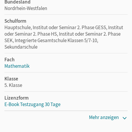
Bundesland
Nordrhein-Westfalen
Schulform
Hauptschule, Institut oder Seminar 2. Phase GESS, Institut
oder Seminar 2. Phase HS, Institut oder Seminar 2. Phase
SEK, Integrierte Gesamtschule Klassen 5/7-10,
Sekundarschule
Fach
Mathematik
Klasse
5. Klasse
Lizenzform
E-Book Testzugang 30 Tage
Erscheinungsdatum
Mehr anzeigen
13.08.2021