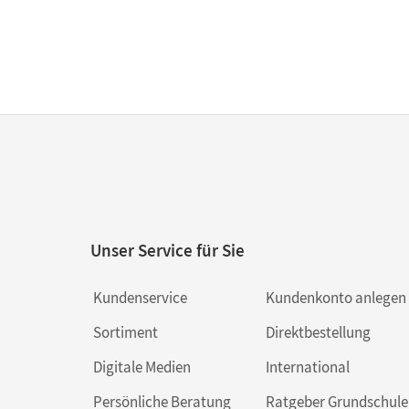
Unser Service für Sie
Kundenservice
Kundenkonto anlegen
Sortiment
Direktbestellung
Digitale Medien
International
Persönliche Beratung
Ratgeber Grundschule