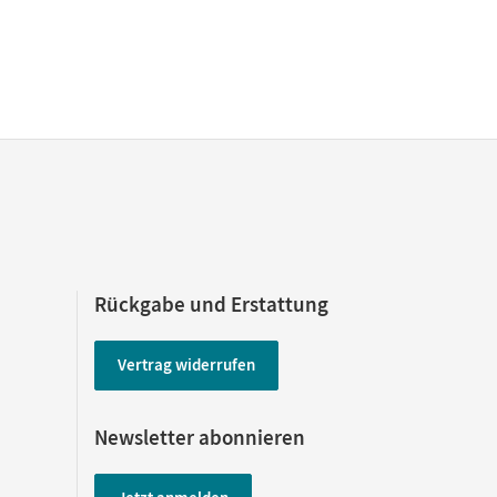
Rückgabe und Erstattung
Vertrag widerrufen
Newsletter abonnieren