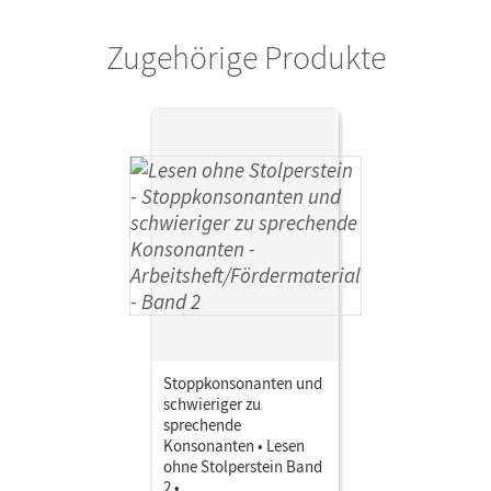
Zugehörige Produkte
Stoppkonsonanten und
schwieriger zu
sprechende
Konsonanten • Lesen
ohne Stolperstein Band
2 •