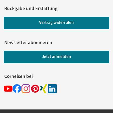
Rückgabe und Erstattung
Vertrag widerrufen
Newsletter abonnieren
Jetzt anmelden
Cornelsen bei