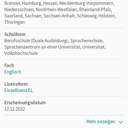
Bremen, Hamburg, Hessen, Mecklenburg-Vorpommern,
Niedersachsen, Nordrhein-Westfalen, Rheinland-Pfalz,
Saarland, Sachsen, Sachsen-Anhalt, Schleswig-Holstein,
Thüringen
Schulform
Berufsschule (Duale Ausbildung), Sprachenschule,
Sprachenzentrum an einer Universität, Universität,
Volkshochschule
Fach
Englisch
Lizenzform
Einzellizenz EL
Erscheinungsdatum
12.12.2022
Verlag
Mehr anzeigen
Cornelsen Verlag