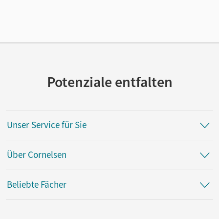
Potenziale entfalten
Unser Service für Sie
Über Cornelsen
Beliebte Fächer