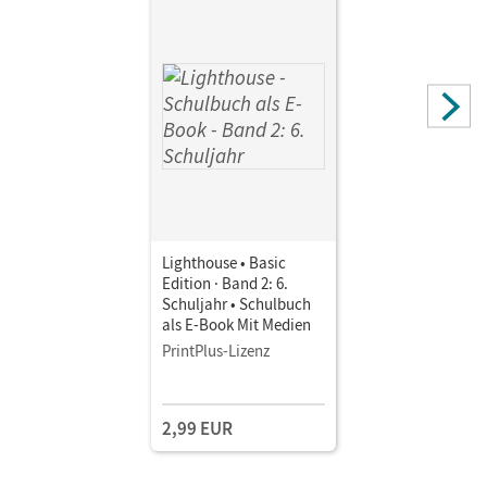
Lighthouse • Basic
Edition · Band 2: 6.
Schuljahr • Schulbuch
als E-Book Mit Medien
PrintPlus-Lizenz
2,99 EUR