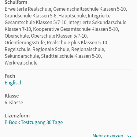
Schulform
Erweiterte Realschule, Gemeinschaftsschule Klassen 5-10,
Grundschule Klassen 5-6, Hauptschule, Integrierte
Gesamtschule Klassen 5/7-10, Integrierte Sekundarschule
Klassen 7-10, Kooperative Gesamtschule Klassen 5-10,
Oberschule, Oberschule Klassen 5/7-10,
Orientierungsstufe, Realschule plus Klassen 5-10,
Regelschule, Regionale Schule, Regionalschule,
Sekundarschule, Stadtteilschule Klassen 5-10,
Werkrealschule
Fach
Englisch
Klasse
6. Klasse
Lizenzform
E-Book Testzugang 30 Tage
Erscheinungsdatum
Mehr anzeigen