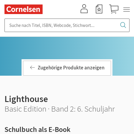
Mein Konto
Merkzettel
Warenkorb
Suche nach Titel, ISBN, Webcode, Stichwort...
Zugehörige Produkte anzeigen
Lighthouse
Basic Edition · Band 2: 6. Schuljahr
Schulbuch als E-Book