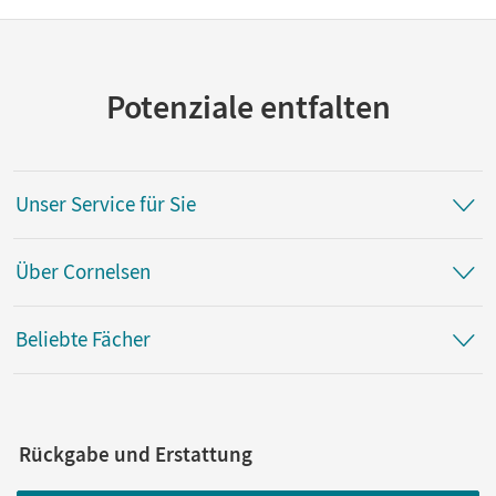
Potenziale entfalten
Unser Service für Sie
Über Cornelsen
Beliebte Fächer
Rückgabe und Erstattung