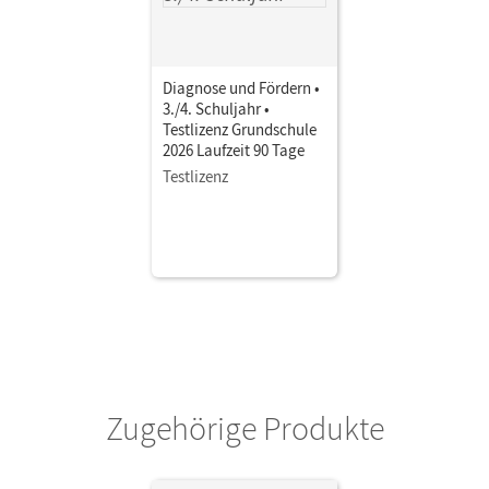
Diagnose und Fördern •
3./4. Schuljahr •
Testlizenz Grundschule
2026 Laufzeit 90 Tage
Testlizenz
Zugehörige Produkte