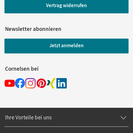
Vertrag widerrufen
Newsletter abonnieren
Jetzt anmelden
Cornelsen bei
Ihre Vorteile bei uns