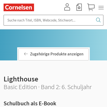
Mein Konto
Merkzettel
Warenkorb
Suche nach Titel, ISBN, Webcode, Stichwort...
Zugehörige Produkte anzeigen
Lighthouse
Basic Edition · Band 2: 6. Schuljahr
Schulbuch als E-Book