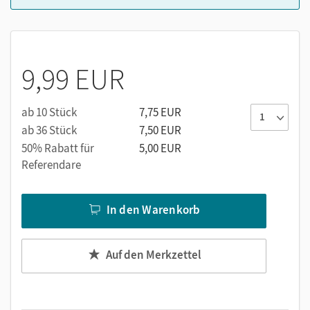
9,99 EUR
ab 10 Stück
7,75 EUR
ab 36 Stück
7,50 EUR
50% Rabatt für
5,00 EUR
Referendare
In den Warenkorb
Auf den Merkzettel