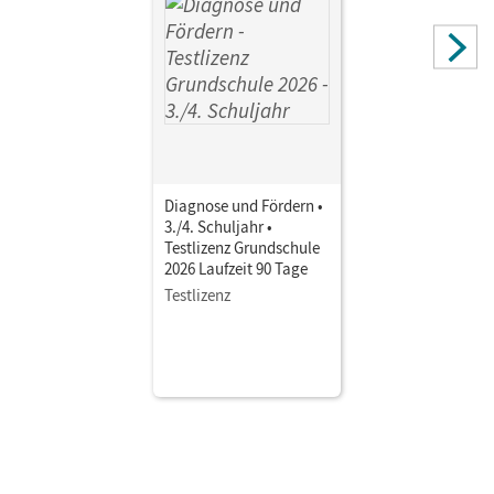
Diagnose und Fördern •
3./4. Schuljahr •
Testlizenz Grundschule
2026 Laufzeit 90 Tage
Testlizenz