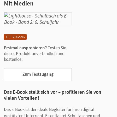
Mit Medien
TESTZUGANG
Erstmal ausprobieren?
Testen Sie
dieses Produkt unverbindlich und
kostenlos!
Zum Testzugang
Das E-Book stellt sich vor – profitieren Sie von
vielen Vorteilen!
Das E-Book ist der ideale Begleiter für Ihren digital
gestützten Unterricht. Es entlastet Schultaschen und