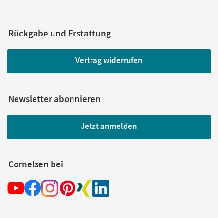
Rückgabe und Erstattung
Vertrag widerrufen
Newsletter abonnieren
Jetzt anmelden
Cornelsen bei