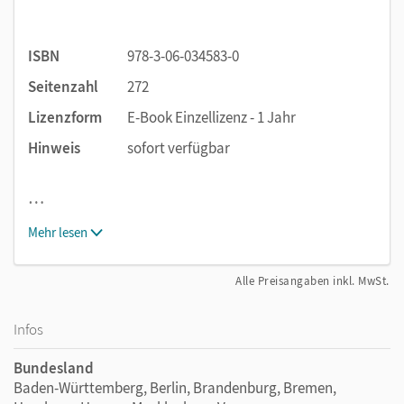
ISBN
978-3-06-034583-0
Seitenzahl
272
Lizenzform
E-Book Einzellizenz - 1 Jahr
Hinweis
sofort verfügbar
…
Mehr lesen
Alle Preisangaben inkl. MwSt.
Infos
Bundesland
Baden-Württemberg, Berlin, Brandenburg, Bremen,