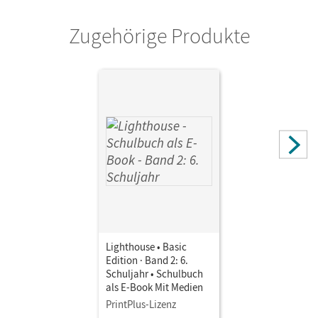
Zugehörige Produkte
Lighthouse • Basic
Edition · Band 2: 6.
Schuljahr • Schulbuch
als E-Book Mit Medien
PrintPlus-Lizenz