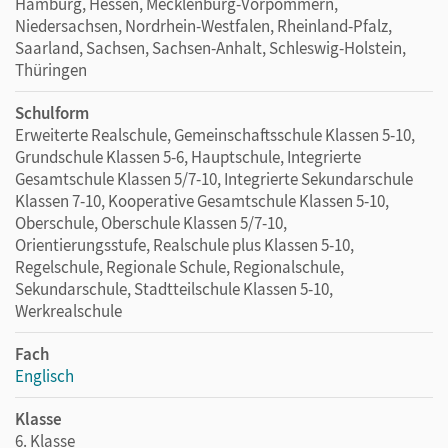
Hamburg, Hessen, Mecklenburg-Vorpommern,
Niedersachsen, Nordrhein-Westfalen, Rheinland-Pfalz,
Saarland, Sachsen, Sachsen-Anhalt, Schleswig-Holstein,
Thüringen
Schulform
Erweiterte Realschule, Gemeinschaftsschule Klassen 5-10,
Grundschule Klassen 5-6, Hauptschule, Integrierte
Gesamtschule Klassen 5/7-10, Integrierte Sekundarschule
Klassen 7-10, Kooperative Gesamtschule Klassen 5-10,
Oberschule, Oberschule Klassen 5/7-10,
Orientierungsstufe, Realschule plus Klassen 5-10,
Regelschule, Regionale Schule, Regionalschule,
Sekundarschule, Stadtteilschule Klassen 5-10,
Werkrealschule
Fach
Englisch
Klasse
6. Klasse