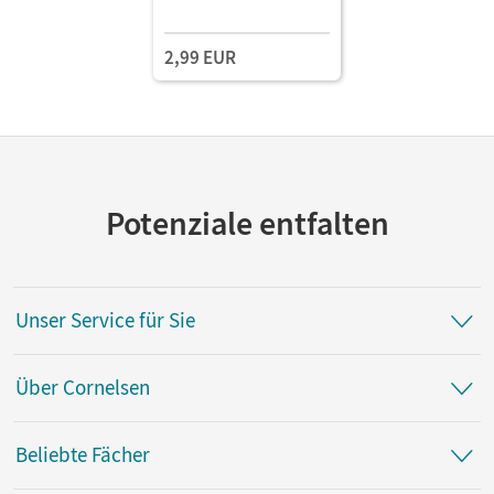
2,99 EUR
Potenziale entfalten
Unser Service für Sie
Über Cornelsen
Beliebte Fächer