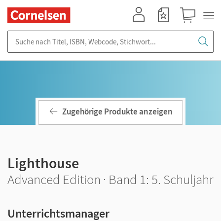
Mein Konto
Merkzettel
Warenkorb
Suche nach Titel, ISBN, Webcode, Stichwort...
Zugehörige Produkte anzeigen
Lighthouse
Advanced Edition · Band 1: 5. Schuljahr
Unterrichtsmanager