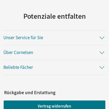
Potenziale entfalten
Unser Service für Sie
Über Cornelsen
Beliebte Fächer
Rückgabe und Erstattung
Vertrag widerrufen