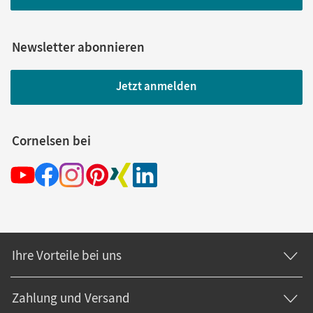
Newsletter abonnieren
Jetzt anmelden
Cornelsen bei
Ihre Vorteile bei uns
Zahlung und Versand