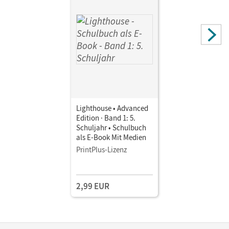
Lighthouse • Advanced
Edition · Band 1: 5.
Schuljahr • Schulbuch
als E-Book Mit Medien
PrintPlus-Lizenz
2,99 EUR