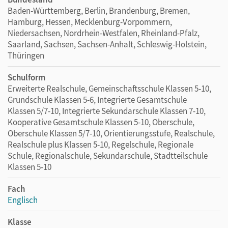
Baden-Württemberg, Berlin, Brandenburg, Bremen,
Hamburg, Hessen, Mecklenburg-Vorpommern,
Niedersachsen, Nordrhein-Westfalen, Rheinland-Pfalz,
Saarland, Sachsen, Sachsen-Anhalt, Schleswig-Holstein,
Thüringen
Schulform
Erweiterte Realschule, Gemeinschaftsschule Klassen 5-10,
Grundschule Klassen 5-6, Integrierte Gesamtschule
Klassen 5/7-10, Integrierte Sekundarschule Klassen 7-10,
Kooperative Gesamtschule Klassen 5-10, Oberschule,
Oberschule Klassen 5/7-10, Orientierungsstufe, Realschule,
Realschule plus Klassen 5-10, Regelschule, Regionale
Schule, Regionalschule, Sekundarschule, Stadtteilschule
Klassen 5-10
Fach
Englisch
Klasse