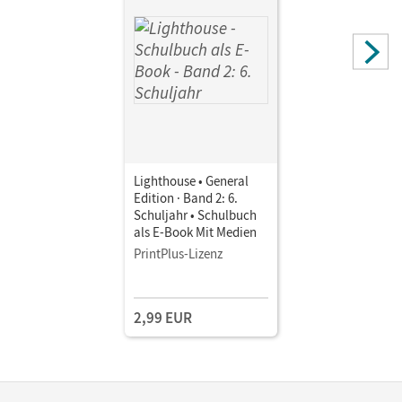
Lighthouse • General
Edition · Band 2: 6.
Schuljahr • Schulbuch
als E-Book Mit Medien
PrintPlus-Lizenz
2,99 EUR