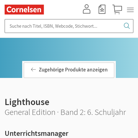
Mein Konto
Merkzettel
Warenkorb
Suche nach Titel, ISBN, Webcode, Stichwort...
Zugehörige Produkte anzeigen
Lighthouse
General Edition · Band 2: 6. Schuljahr
Unterrichtsmanager