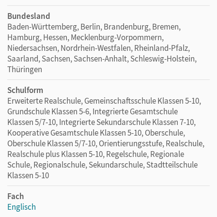
Bundesland
Baden-Württemberg, Berlin, Brandenburg, Bremen,
Hamburg, Hessen, Mecklenburg-Vorpommern,
Niedersachsen, Nordrhein-Westfalen, Rheinland-Pfalz,
Saarland, Sachsen, Sachsen-Anhalt, Schleswig-Holstein,
Thüringen
Schulform
Erweiterte Realschule, Gemeinschaftsschule Klassen 5-10,
Grundschule Klassen 5-6, Integrierte Gesamtschule
Klassen 5/7-10, Integrierte Sekundarschule Klassen 7-10,
Kooperative Gesamtschule Klassen 5-10, Oberschule,
Oberschule Klassen 5/7-10, Orientierungsstufe, Realschule,
Realschule plus Klassen 5-10, Regelschule, Regionale
Schule, Regionalschule, Sekundarschule, Stadtteilschule
Klassen 5-10
Fach
Englisch