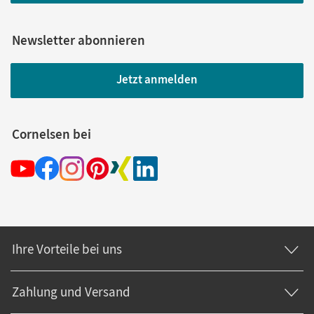
Newsletter abonnieren
Jetzt anmelden
Cornelsen bei
Ihre Vorteile bei uns
Zahlung und Versand