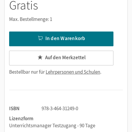
Gratis
Max. Bestellmenge: 1
In den Warenkorb
Auf den Merkzettel
Bestellbar nur für
Lehrpersonen und Schulen
.
ISBN
978-3-464-31249-0
Lizenzform
Unterrichtsmanager Testzugang - 90 Tage