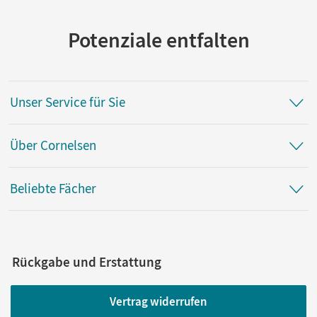
Potenziale entfalten
Unser Service für Sie
Über Cornelsen
Beliebte Fächer
Rückgabe und Erstattung
Vertrag widerrufen