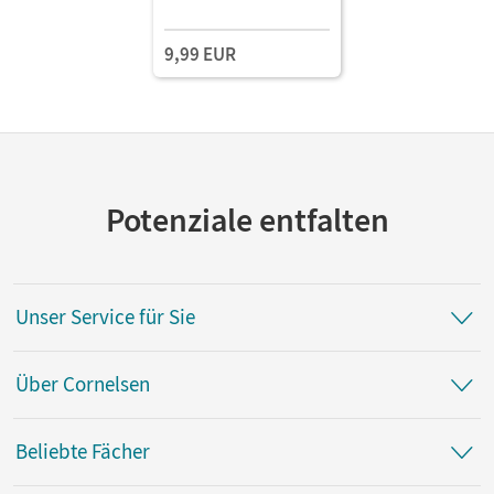
9,99 EUR
Potenziale entfalten
Unser Service für Sie
Über Cornelsen
Beliebte Fächer