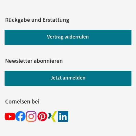
Rückgabe und Erstattung
Vertrag widerrufen
Newsletter abonnieren
Jetzt anmelden
Cornelsen bei