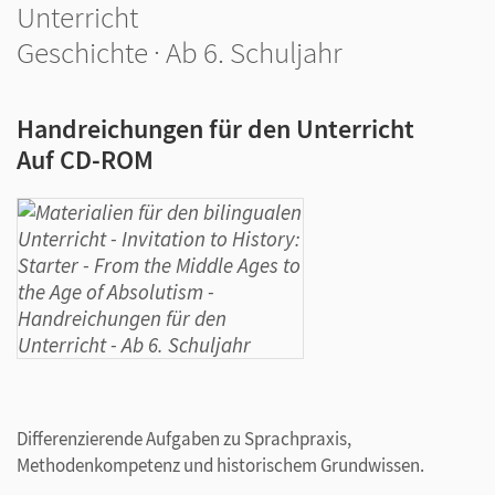
Unterricht
Geschichte · Ab 6. Schuljahr
Handreichungen für den Unterricht
Auf CD-ROM
Differenzierende Aufgaben zu Sprachpraxis,
Methodenkompetenz und historischem Grundwissen.