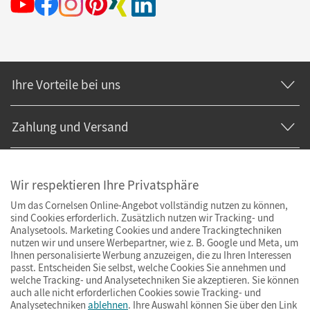
Ihre Vorteile bei uns
Zahlung und Versand
Wir respektieren Ihre Privatsphäre
Um das Cornelsen Online-Angebot vollständig nutzen zu können,
sind Cookies erforderlich. Zusätzlich nutzen wir Tracking- und
Analysetools. Marketing Cookies und andere Trackingtechniken
nutzen wir und unsere Werbepartner, wie z. B. Google und Meta, um
Ihnen personalisierte Werbung anzuzeigen, die zu Ihren Interessen
passt. Entscheiden Sie selbst, welche Cookies Sie annehmen und
welche Tracking- und Analysetechniken Sie akzeptieren. Sie können
auch alle nicht erforderlichen Cookies sowie Tracking- und
Analysetechniken
ablehnen
. Ihre Auswahl können Sie über den Link