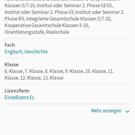
Klassen 5/7-10, Institut oder Seminar 2. Phase GESS,
Institut oder Seminar 2. Phase GY, Institut oder Seminar 2.
Phase RS, Integrierte Gesamtschule Klassen 5/7-10,
Kooperative Gesamtschule Klassen 5-10,
Orientierungsstufe, Realschule
Fach
Englisch
,
Geschichte
Klasse
6. Klasse, 7. Klasse, 8. Klasse, 9. Klasse, 10. Klasse, 11.
Klasse, 12. Klasse, 13. Klasse
Lizenzform
Einzellizenz EL
Erscheinungsdatum
Mehr anzeigen
28.01.2013
Maße