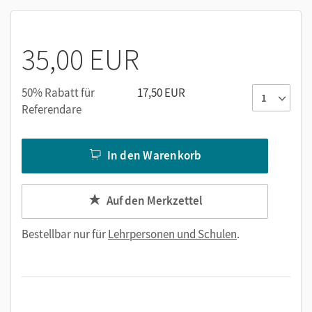
35,00 EUR
50% Rabatt für
17,50 EUR
Referendare
In den Warenkorb
Auf den Merkzettel
Bestellbar nur für
Lehrpersonen und Schulen
.