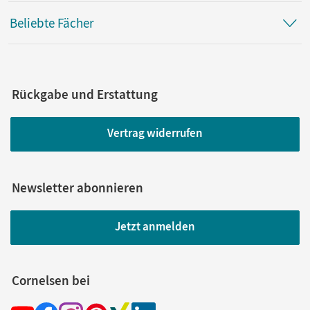
Beliebte Fächer
Rückgabe und Erstattung
Vertrag widerrufen
Newsletter abonnieren
Jetzt anmelden
Cornelsen bei