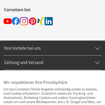
Cornelsen bei
Ihre Vorteile bei uns
Zahlung und Versand
Wir respektieren Ihre Privatsphäre
Um das Cornelsen Online-Angebot vollständig nutzen zu können,
sind Cookies erforderlich. Zusätzlich nutzen wir Tracking- und
Analysetools. Marketing Cookies und andere Trackingtechniken
nutzen wir und unsere Werbepartner, wie z. B. Google und Meta, um