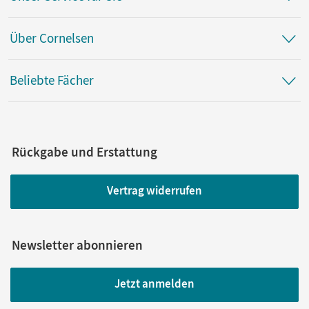
Über Cornelsen
Beliebte Fächer
Rückgabe und Erstattung
Vertrag widerrufen
Newsletter abonnieren
Jetzt anmelden