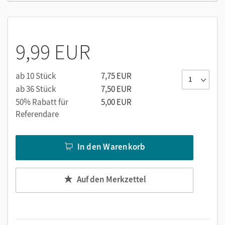
9,99 EUR
ab 10 Stück
7,75 EUR
ab 36 Stück
7,50 EUR
50% Rabatt für
5,00 EUR
Referendare
In den Warenkorb
Auf den Merkzettel