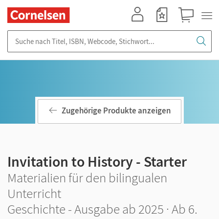
Mein Konto
Merkzettel
Warenkorb
Suche nach Titel, ISBN, Webcode, Stichwort...
Zugehörige Produkte anzeigen
Invitation to History - Starter
Materialien für den bilingualen
Unterricht
Geschichte - Ausgabe ab 2025 · Ab 6.