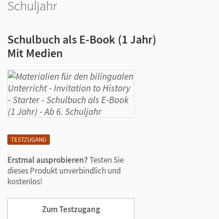
Schuljahr
Schulbuch als E-Book (1 Jahr)
Mit Medien
TESTZUGANG
Erstmal ausprobieren?
Testen Sie
dieses Produkt unverbindlich und
kostenlos!
Zum Testzugang