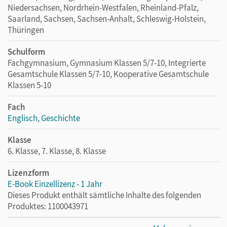
Niedersachsen, Nordrhein-Westfalen, Rheinland-Pfalz,
Saarland, Sachsen, Sachsen-Anhalt, Schleswig-Holstein,
Thüringen
Schulform
Fachgymnasium, Gymnasium Klassen 5/7-10, Integrierte
Gesamtschule Klassen 5/7-10, Kooperative Gesamtschule
Klassen 5-10
Fach
Englisch
,
Geschichte
Klasse
6. Klasse, 7. Klasse, 8. Klasse
Lizenzform
E-Book Einzellizenz - 1 Jahr
Dieses Produkt enthält sämtliche Inhalte des folgenden
Produktes: 1100043971