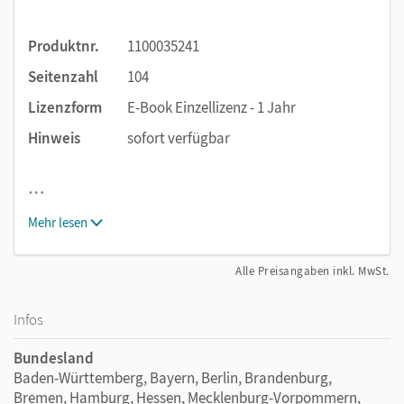
Produktnr.
1100035241
Seitenzahl
104
Lizenzform
E-Book Einzellizenz - 1 Jahr
Hinweis
sofort verfügbar
…
Mehr lesen
Alle Preisangaben inkl. MwSt.
Infos
Bundesland
Baden-Württemberg, Bayern, Berlin, Brandenburg,
Bremen, Hamburg, Hessen, Mecklenburg-Vorpommern,