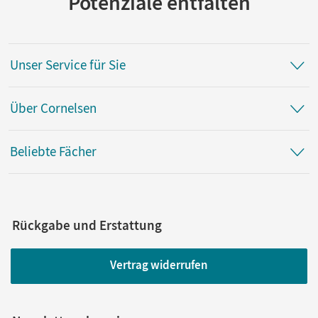
Potenziale entfalten
Unser Service für Sie
Über Cornelsen
Beliebte Fächer
Rückgabe und Erstattung
Vertrag widerrufen