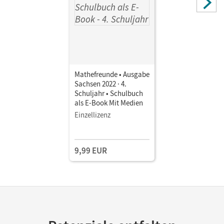
Mathefreunde • Ausgabe
Sachsen 2022 · 4.
Schuljahr • Schulbuch
als E-Book Mit Medien
Einzellizenz
9,99 EUR