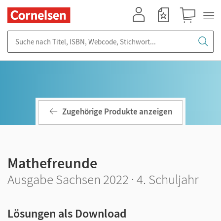
Mein Konto
Merkzettel
Warenkorb
Suche nach Titel, ISBN, Webcode, Stichwort...
Zugehörige Produkte anzeigen
Mathefreunde
Ausgabe Sachsen 2022 · 4. Schuljahr
Lösungen als Download