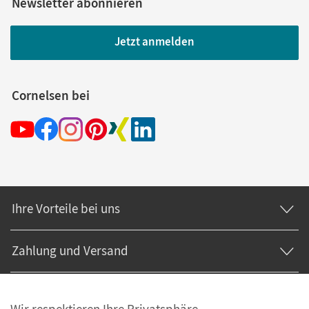
Newsletter abonnieren
Jetzt anmelden
Cornelsen bei
Ihre Vorteile bei uns
Zahlung und Versand