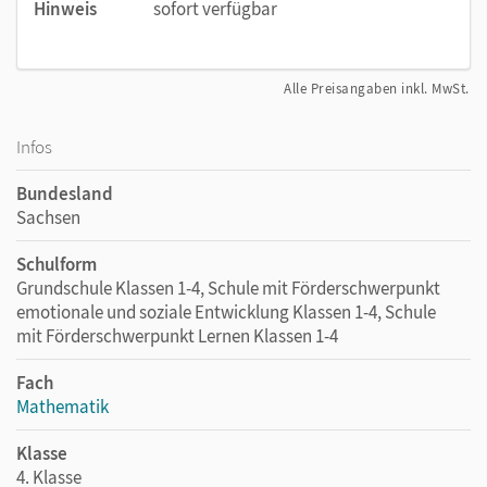
Hinweis
sofort verfügbar
Alle Preisangaben inkl. MwSt.
Infos
Bundesland
Sachsen
Schulform
Grundschule Klassen 1-4, Schule mit Förderschwerpunkt
emotionale und soziale Entwicklung Klassen 1-4, Schule
mit Förderschwerpunkt Lernen Klassen 1-4
Fach
Mathematik
Klasse
4. Klasse