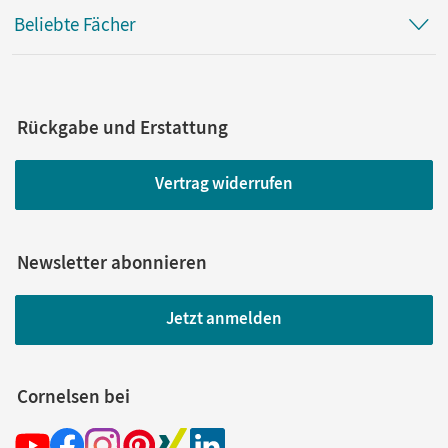
Beliebte Fächer
Rückgabe und Erstattung
Vertrag widerrufen
Newsletter abonnieren
Jetzt anmelden
Cornelsen bei