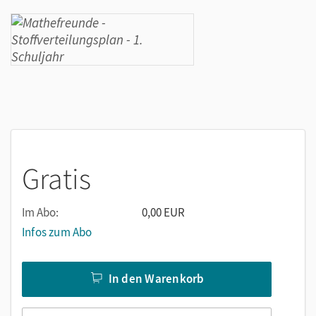
Gratis
Im Abo:
0,00 EUR
Infos zum Abo
In den Warenkorb