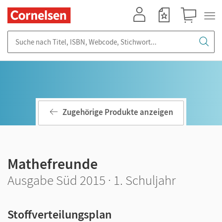
Mein Konto
Merkzettel
Warenkorb
Suche nach Titel, ISBN, Webcode, Stichwort...
Zugehörige Produkte anzeigen
Mathefreunde
Ausgabe Süd 2015 · 1. Schuljahr
Stoffverteilungsplan