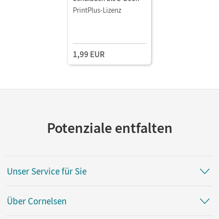
PrintPlus-Lizenz
1,99 EUR
Potenziale entfalten
Unser Service für Sie
Über Cornelsen