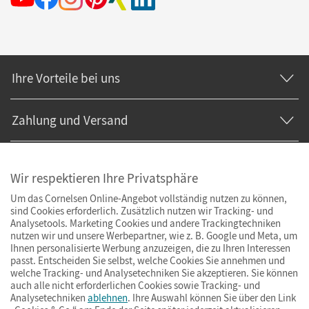
Ihre Vorteile bei uns
Zahlung und Versand
Wir respektieren Ihre Privatsphäre
Um das Cornelsen Online-Angebot vollständig nutzen zu können,
sind Cookies erforderlich. Zusätzlich nutzen wir Tracking- und
Analysetools. Marketing Cookies und andere Trackingtechniken
nutzen wir und unsere Werbepartner, wie z. B. Google und Meta, um
Ihnen personalisierte Werbung anzuzeigen, die zu Ihren Interessen
passt. Entscheiden Sie selbst, welche Cookies Sie annehmen und
welche Tracking- und Analysetechniken Sie akzeptieren. Sie können
auch alle nicht erforderlichen Cookies sowie Tracking- und
Analysetechniken
ablehnen
. Ihre Auswahl können Sie über den Link