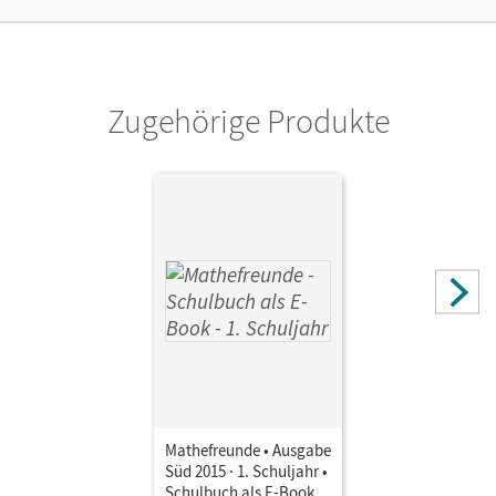
Zugehörige Produkte
Mathefreunde • Ausgabe
Süd 2015 · 1. Schuljahr •
Schulbuch als E-Book