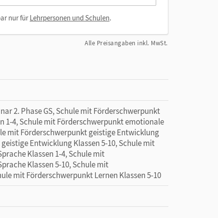
ar nur für
Lehrpersonen und Schulen
.
Alle Preisangaben inkl. MwSt.
minar 2. Phase GS, Schule mit Förderschwerpunkt
en 1-4, Schule mit Förderschwerpunkt emotionale
ule mit Förderschwerpunkt geistige Entwicklung
geistige Entwicklung Klassen 5-10, Schule mit
prache Klassen 1-4, Schule mit
prache Klassen 5-10, Schule mit
hule mit Förderschwerpunkt Lernen Klassen 5-10