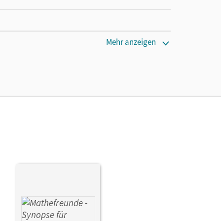
Mehr anzeigen