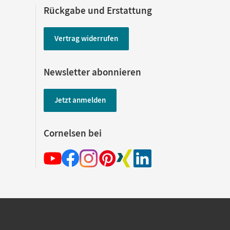
Rückgabe und Erstattung
Vertrag widerrufen
Newsletter abonnieren
Jetzt anmelden
Cornelsen bei