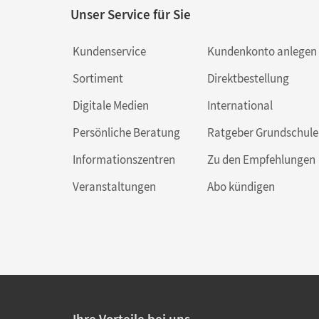
Unser Service für Sie
Kundenservice
Kundenkonto anlegen
Sortiment
Direktbestellung
Digitale Medien
International
Persönliche Beratung
Ratgeber Grundschule
Informationszentren
Zu den Empfehlungen
Veranstaltungen
Abo kündigen