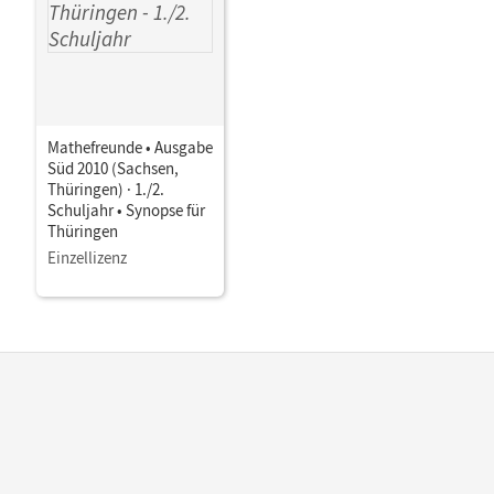
Mathefreunde • Ausgabe
Süd 2010 (Sachsen,
Thüringen) · 1./2.
Schuljahr • Synopse für
Thüringen
Einzellizenz