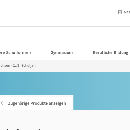
Mag
lere Schulformen
Gymnasium
Berufliche Bildung
chsen - 1./2. Schuljahr
Zugehörige Produkte anzeigen