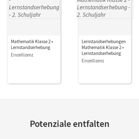
Mathematik Klasse 2 •
Lernstandserhebungen
Lernstandserhebung
Mathematik Klasse 2 •
Lernstandserhebung
Einzellizenz
Einzellizenz
Potenziale entfalten