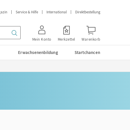
azin
Service & Hilfe
International
Direktbestellung
Mein Konto
Merkzettel
Warenkorb
Erwachsenenbildung
Startchancen