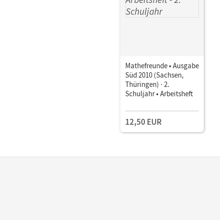
Mathefreunde • Ausgabe
Süd 2010 (Sachsen,
Thüringen) · 2.
Schuljahr • Arbeitsheft
12,50 EUR