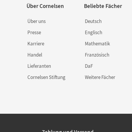
Über Cornelsen
Beliebte Fächer
Über uns
Deutsch
Presse
Englisch
Karriere
Mathematik
Handel
Französisch
Lieferanten
DaF
Cornelsen Stiftung
Weitere Fächer