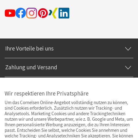
Ihre Vorteile bei uns
Zahlung und Versand
Wir respektieren Ihre Privatsphäre
Um das Cornelsen Online-Angebot vollständig nutzen zu können,
sind Cookies erforderlich. Zusätzlich nutzen wir Tracking- und
Analysetools. Marketing Cookies und andere Trackingtechniken
nutzen wir und unsere Werbepartner, wie z. B. Google und Meta, um
Ihnen personalisierte Werbung anzuzeigen, die zu Ihren Interessen
passt. Entscheiden Sie selbst, welche Cookies Sie annehmen und
welche Tracking- und Analysetechniken Sie akzeptieren. Sie können