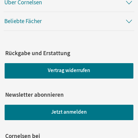
Über Cornelsen
Beliebte Fächer
Rückgabe und Erstattung
Vertrag widerrufen
Newsletter abonnieren
Jetzt anmelden
Cornelsen bei