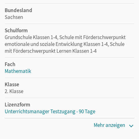
Bundesland
Sachsen
Schulform
Grundschule Klassen 1-4, Schule mit Förderschwerpunkt
emotionale und soziale Entwicklung Klassen 1-4, Schule
mit Förderschwerpunkt Lernen Klassen 1-4
Fach
Mathematik
Klasse
2. Klasse
Lizenzform
Unterrichtsmanager Testzugang - 90 Tage
Erscheinungsdatum
Mehr anzeigen
26.07.2023