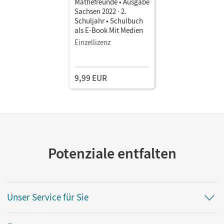
Mathefreunde • Ausgabe
Sachsen 2022 · 2.
Schuljahr • Schulbuch
als E-Book Mit Medien
Einzellizenz
9,99 EUR
Potenziale entfalten
Unser Service für Sie