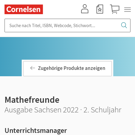
Mein Konto
Merkzettel
Warenkorb
Suche nach Titel, ISBN, Webcode, Stichwort...
Zugehörige Produkte anzeigen
Mathefreunde
Ausgabe Sachsen 2022 · 2. Schuljahr
Unterrichtsmanager