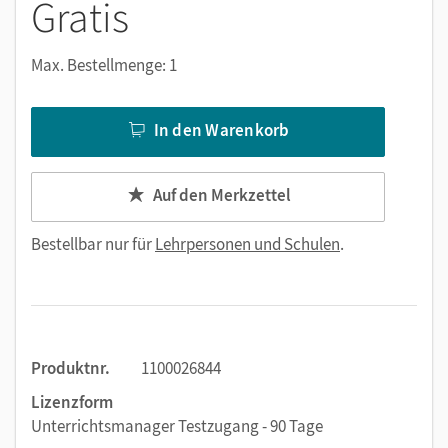
Gratis
Max. Bestellmenge: 1
In den Warenkorb
Auf den Merkzettel
Bestellbar nur für
Lehrpersonen und Schulen
.
Produktnr.
1100026844
Lizenzform
Unterrichtsmanager Testzugang - 90 Tage