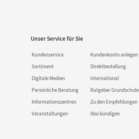
Unser Service für Sie
Kundenservice
Kundenkonto anlegen
Sortiment
Direktbestellung
Digitale Medien
International
Persönliche Beratung
Ratgeber Grundschule
Informationszentren
Zu den Empfehlungen
Veranstaltungen
Abo kündigen