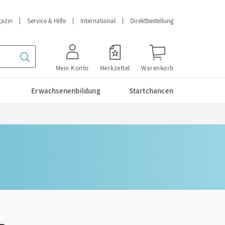
azin
Service & Hilfe
International
Direktbestellung
Mein Konto
Merkzettel
Warenkorb
Erwachsenenbildung
Startchancen