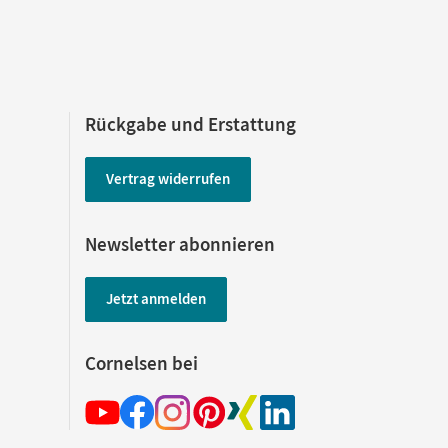
Rückgabe und Erstattung
Vertrag widerrufen
Newsletter abonnieren
Jetzt anmelden
Cornelsen bei