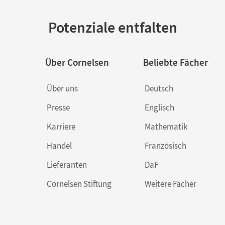
Potenziale entfalten
Über Cornelsen
Beliebte Fächer
Über uns
Deutsch
Presse
Englisch
Karriere
Mathematik
Handel
Französisch
Lieferanten
DaF
Cornelsen Stiftung
Weitere Fächer