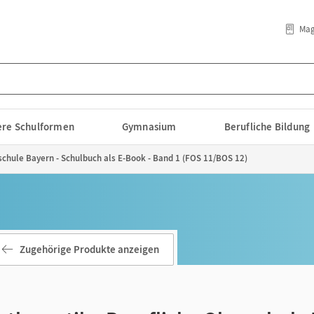
Mag
lere Schulformen
Gymnasium
Berufliche Bildung
chule Bayern - Schulbuch als E-Book - Band 1 (FOS 11/BOS 12)
Zugehörige Produkte anzeigen